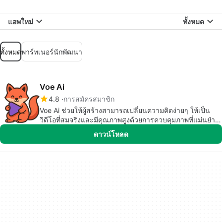
แอพใหม่
ทั้งหมด
ทั้งหมด
พาร์ทเนอร์นักพัฒนา
Voe Ai
4.8
การสมัครสมาชิก
Voe Ai ช่วยให้ผู้สร้างสามารถเปลี่ยนความคิดง่ายๆ ให้เป็น
วิดีโอที่สมจริงและมีคุณภาพสูงด้วยการควบคุมภาพที่แม่นยำ
และการสร้างที่รวดเร็ว
ดาวน์โหลด