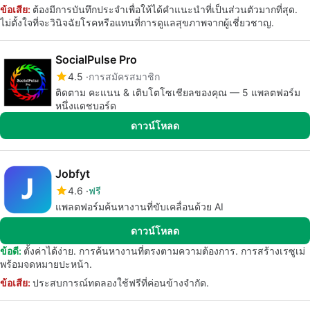
ข้อเสีย:
ต้องมีการบันทึกประจำเพื่อให้ได้คำแนะนำที่เป็นส่วนตัวมากที่สุด.
ไม่ตั้งใจที่จะวินิจฉัยโรคหรือแทนที่การดูแลสุขภาพจากผู้เชี่ยวชาญ.
SocialPulse Pro
4.5
การสมัครสมาชิก
ติดตาม คะแนน & เติบโตโซเชียลของคุณ — 5 แพลตฟอร์ม
หนึ่งแดชบอร์ด
ดาวน์โหลด
Jobfyt
4.6
ฟรี
แพลตฟอร์มค้นหางานที่ขับเคลื่อนด้วย AI
ดาวน์โหลด
ข้อดี:
ตั้งค่าได้ง่าย. การค้นหางานที่ตรงตามความต้องการ. การสร้างเรซูเม่
พร้อมจดหมายปะหน้า.
ข้อเสีย:
ประสบการณ์ทดลองใช้ฟรีที่ค่อนข้างจำกัด.