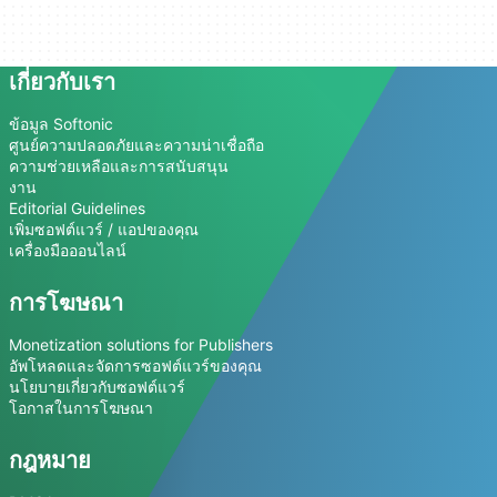
เกี่ยวกับเรา
ข้อมูล Softonic
ศูนย์ความปลอดภัยและความน่าเชื่อถือ
ความช่วยเหลือและการสนับสนุน
งาน
Editorial Guidelines
เพิ่มซอฟต์แวร์ / แอปของคุณ
เครื่องมือออนไลน์
การโฆษณา
Monetization solutions for Publishers
อัพโหลดและจัดการซอฟต์แวร์ของคุณ
นโยบายเกี่ยวกับซอฟต์แวร์
โอกาสในการโฆษณา
กฎหมาย