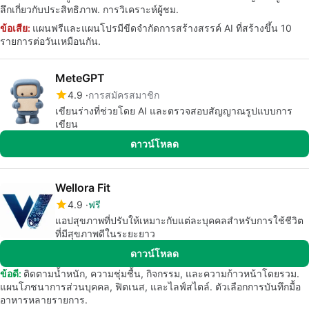
ลึกเกี่ยวกับประสิทธิภาพ. การวิเคราะห์ผู้ชม.
ข้อเสีย:
แผนฟรีและแผนโปรมีขีดจำกัดการสร้างสรรค์ AI ที่สร้างขึ้น 10
รายการต่อวันเหมือนกัน.
MeteGPT
4.9
การสมัครสมาชิก
เขียนร่างที่ช่วยโดย AI และตรวจสอบสัญญาณรูปแบบการ
เขียน
ดาวน์โหลด
Wellora Fit
4.9
ฟรี
แอปสุขภาพที่ปรับให้เหมาะกับแต่ละบุคคลสำหรับการใช้ชีวิต
ที่มีสุขภาพดีในระยะยาว
ดาวน์โหลด
ข้อดี:
ติดตามน้ำหนัก, ความชุ่มชื้น, กิจกรรม, และความก้าวหน้าโดยรวม.
แผนโภชนาการส่วนบุคคล, ฟิตเนส, และไลฟ์สไตล์. ตัวเลือกการบันทึกมื้อ
อาหารหลายรายการ.