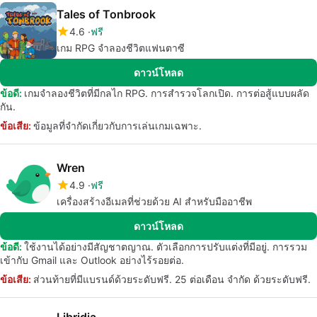
Tales of Tonbrook
4.6
ฟรี
เกม RPG จำลองชีวิตแฟนตาซี
ดาวน์โหลด
ข้อดี:
เกมจำลองชีวิตที่มีกลไก RPG. การสำรวจโลกเปิด. การต่อสู้แบบผลัด
กัน.
ข้อเสีย:
ข้อมูลที่จำกัดเกี่ยวกับการเล่นเกมเฉพาะ.
Wren
4.9
ฟรี
เครื่องสร้างอีเมลที่ช่วยด้วย AI สำหรับมืออาชีพ
ดาวน์โหลด
ข้อดี:
ใช้งานได้อย่างมีสัญชาตญาณ. ตัวเลือกการปรับแต่งที่มีอยู่. การรวม
เข้ากับ Gmail และ Outlook อย่างไร้รอยต่อ.
ข้อเสีย:
ส่วนท้ายที่มีแบรนด์ด้วยระดับฟรี. 25 ต่อเดือน จำกัด ด้วยระดับฟรี.