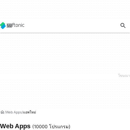
Web Apps
แอพใหม่
Web Apps
(10000 โปรแกรม)