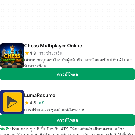
Chess Multiplayer Online
4.9
การชำระเงิน
เล่นหมากรุกออนไลน์กับผู้เล่นทั่วโลกหรือออฟไลน์กับ AI และ
ท้าทายเพื่อน
ดาวน์โหลด
LumaResume
4.8
ฟรี
การปรับแต่งเรซูเม่ด้วยพลังของ AI
ดาวน์โหลด
ข้อดี:
ปรับแต่งเรซูเม่ที่เป็นมิตรกับ ATS ให้ตรงกับคำอธิบายงาน. สร้าง
จดหมายสมัครงาน AI ที่ปรับแต่งเฉพาะบุคคล. สร้างจดหมายปกติ AI ที่ปรับ