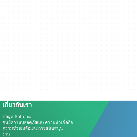
เกี่ยวกับเรา
ข้อมูล Softonic
ศูนย์ความปลอดภัยและความน่าเชื่อถือ
ความช่วยเหลือและการสนับสนุน
งาน