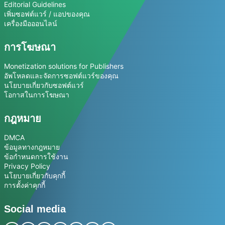
Editorial Guidelines
เพิ่มซอฟต์แวร์ / แอปของคุณ
เครื่องมือออนไลน์
การโฆษณา
Monetization solutions for Publishers
อัพโหลดและจัดการซอฟต์แวร์ของคุณ
นโยบายเกี่ยวกับซอฟต์แวร์
โอกาสในการโฆษณา
กฎหมาย
DMCA
ข้อมูลทางกฎหมาย
ข้อกำหนดการใช้งาน
Privacy Policy
นโยบายเกี่ยวกับคุกกี้
การตั้งค่าคุกกี้
Social media