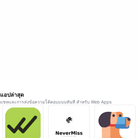
แอปล่าสุด
แชทและการส่งข้อความโต้ตอบแบบทันที สำหรับ Web Apps