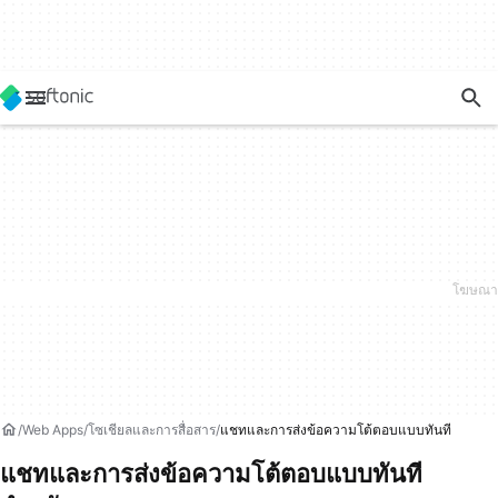
Web Apps
โซเชียลและการสื่่อสาร
แชทและการส่งข้อความโต้ตอบแบบทันที
แชทและการส่งข้อความโต้ตอบแบบทันที