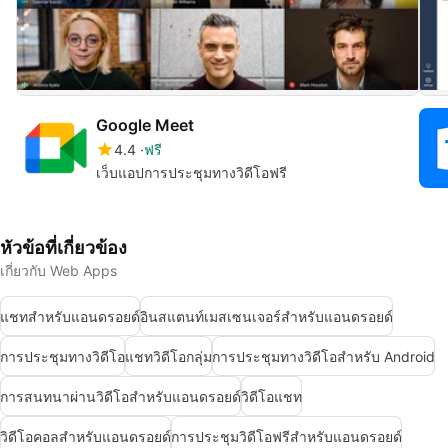
Google Meet
4.4
ฟรี
เว็บแอปการประชุมทางวิดีโอฟรี
หัวข้อที่เกี่ยวข้อง
เกี่ยวกับ Web Apps
แชทสำหรับแอนดรอยด์
อินสแตนท์เมสเซนเจอร์สำหรับแอนดรอยด์
การประชุมทางวิดีโอ
แชทวิดีโอกลุ่ม
การประชุมทางวิดีโอสำหรับ Android
การสนทนาผ่านวิดีโอสำหรับแอนดรอยด์
วิดีโอแชท
วิดีโอคอลสำหรับแอนดรอยด์
การประชุมวิดีโอฟรีสำหรับแอนดรอยด์