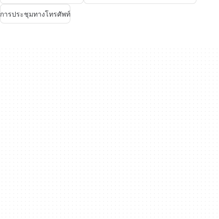
การประชุมทางโทรศัพท์