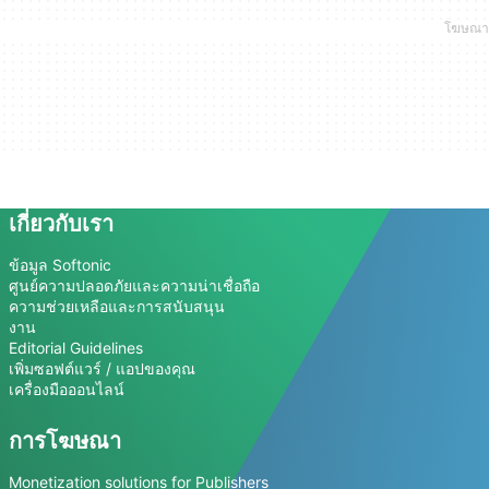
เกี่ยวกับเรา
ข้อมูล Softonic
ศูนย์ความปลอดภัยและความน่าเชื่อถือ
ความช่วยเหลือและการสนับสนุน
งาน
Editorial Guidelines
เพิ่มซอฟต์แวร์ / แอปของคุณ
เครื่องมือออนไลน์
การโฆษณา
Monetization solutions for Publishers