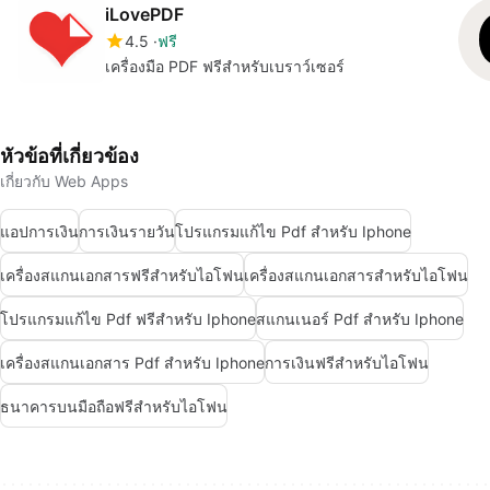
iLovePDF
4.5
ฟรี
เครื่องมือ PDF ฟรีสำหรับเบราว์เซอร์
หัวข้อที่เกี่ยวข้อง
เกี่ยวกับ Web Apps
แอปการเงิน
การเงินรายวัน
โปรแกรมแก้ไข Pdf สำหรับ Iphone
เครื่องสแกนเอกสารฟรีสำหรับไอโฟน
เครื่องสแกนเอกสารสำหรับไอโฟน
โปรแกรมแก้ไข Pdf ฟรีสำหรับ Iphone
สแกนเนอร์ Pdf สำหรับ Iphone
เครื่องสแกนเอกสาร Pdf สำหรับ Iphone
การเงินฟรีสำหรับไอโฟน
ธนาคารบนมือถือฟรีสำหรับไอโฟน