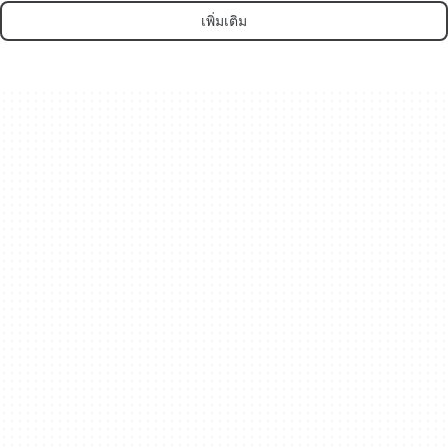
เพิ่มเติม