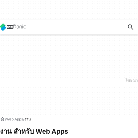
Web Apps
งาน
งาน สำหรับ Web Apps