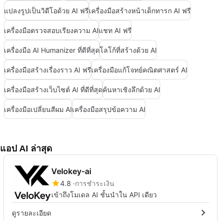
แปลงรูปเป็นวิดีโอด้วย AI ฟรี
เครื่องมือสร้างหน้าเด็กทารก AI ฟรี
เครื่องมือตรวจสอบเรียงความ AI
แชท AI ฟรี
เครื่องมือ AI Humanizer ที่ดีที่สุด
โลโก้ที่สร้างด้วย AI
เครื่องมือสร้างเรื่องราว AI ฟรี
เครื่องมือแก้โจทย์คณิตศาสตร์ AI
เครื่องมือสร้างเว็บไซต์ AI ที่ดีที่สุด
ค้นหาเชิงลึกด้วย AI
เครื่องมือเปลี่ยนสีผม AI
เครื่องมือสรุปข้อความ AI
แอป AI ล่าสุด
Velokey-ai
4.8
การชำระเงิน
เข้าถึงโมเดล AI ชั้นนำใน API เดียว
ดูรายละเอียด