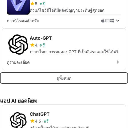
5
ฟรี
ตัวแก้ไขวิดีโอที่มีพลังปัญญาประดิษฐ์สุดยอด
ดาวน์โหลดสำหรับ
Auto-GPT
4
ฟรี
ภาษาไทย: การทดลอง GPT ที่เป็นอิสระและใช้ได้ฟรี
ดูรายละเอียด
ดูทั้งหมด
แอป AI ยอดนิยม
ChatGPT
4.5
ฟรี
สร้างเนื้อหาได้อย่างง่ายดายด้วย AI