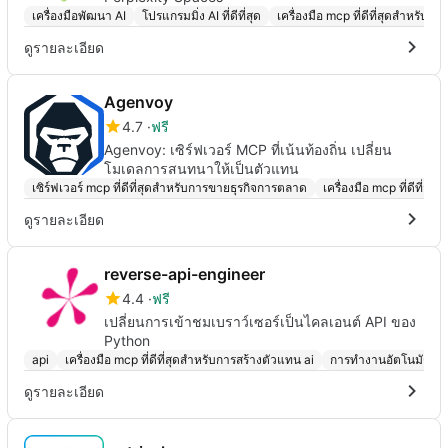
เครื่องมือพัฒนา AI
โปรแกรมมิ่ง AI ที่ดีที่สุด
เครื่องมือ mcp ที่ดีที่สุดสำหรับการ
ดูรายละเอียด
Agenvoy
4.7
ฟรี
Agenvoy: เซิร์ฟเวอร์ MCP ที่เน้นท้องถิ่น เปลี่ยน
โมเดลการสนทนาให้เป็นตัวแทน
เซิร์ฟเวอร์ mcp ที่ดีที่สุดสำหรับการขายธุรกิจการตลาด
เครื่องมือ mcp ที่ดีที่ส
ดูรายละเอียด
reverse-api-engineer
4.4
ฟรี
เปลี่ยนการเข้าชมเบราว์เซอร์เป็นไคลเอนต์ API ของ
Python
api
เครื่องมือ mcp ที่ดีที่สุดสำหรับการสร้างตัวแทน ai
การทำงานอัตโนมัติของ
ดูรายละเอียด