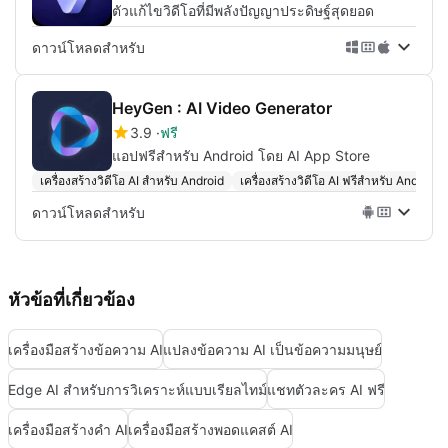
ตัวแก้ไขวิดีโอที่มีพลังปัญญาประดิษฐ์สุดยอด
ดาวน์โหลดสำหรับ
HeyGen : AI Video Generator
3.9
ฟรี
แอปฟรีสำหรับ Android โดย AI App Store
เครื่องสร้างวิดีโอ AI สำหรับ Android
เครื่องสร้างวิดีโอ AI ฟรีสำหรับ Android
ดาวน์โหลดสำหรับ
หัวข้อที่เกี่ยวข้อง
เครื่องมือสร้างข้อความ AI
แปลงข้อความ AI เป็นข้อความมนุษย์
Edge AI สำหรับการวิเคราะห์แบบเรียลไทม์
แชทตัวละคร AI ฟรี
เครื่องมือสร้างคำ AI
เครื่องมือสร้างพอดแคสต์ AI