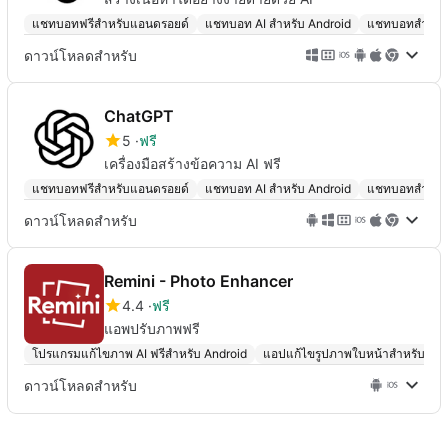
แชทบอทฟรีสำหรับแอนดรอยด์
แชทบอท AI สำหรับ Android
แชทบอทสำหรั
ดาวน์โหลดสำหรับ
ChatGPT
5
ฟรี
เครื่องมือสร้างข้อความ AI ฟรี
แชทบอทฟรีสำหรับแอนดรอยด์
แชทบอท AI สำหรับ Android
แชทบอทสำหรั
ดาวน์โหลดสำหรับ
Remini - Photo Enhancer
4.4
ฟรี
แอพปรับภาพฟรี
โปรแกรมแก้ไขภาพ AI ฟรีสำหรับ Android
แอปแก้ไขรูปภาพใบหน้าสำหรับแอน
ดาวน์โหลดสำหรับ