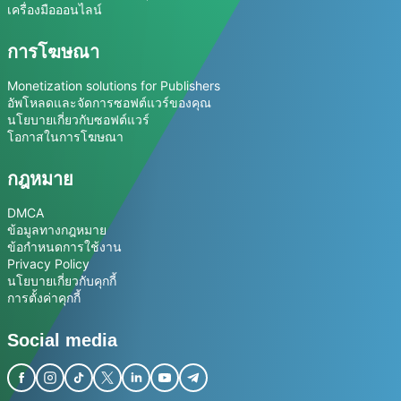
เครื่องมือออนไลน์
การโฆษณา
Monetization solutions for Publishers
อัพโหลดและจัดการซอฟต์แวร์ของคุณ
นโยบายเกี่ยวกับซอฟต์แวร์
โอกาสในการโฆษณา
กฎหมาย
DMCA
ข้อมูลทางกฎหมาย
ข้อกำหนดการใช้งาน
Privacy Policy
นโยบายเกี่ยวกับคุกกี้
การตั้งค่าคุกกี้
Social media