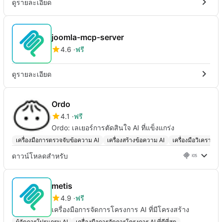
ดูรายละเอียด
joomla-mcp-server
4.6
ฟรี
ดูรายละเอียด
Ordo
4.1
ฟรี
Ordo: เลเยอร์การตัดสินใจ AI ที่แข็งแกร่ง
เครื่องมือการตรวจจับข้อความ AI
เครื่องสร้างข้อความ AI
เครื่องมือวิเคราะห์
ดาวน์โหลดสำหรับ
metis
4.9
ฟรี
เครื่องมือการจัดการโครงการ AI ที่มีโครงสร้าง
ผู้จัดการโปรแกรม AI
เครื่องมือการจัดการโครงการ AI ที่ดีที่สุด