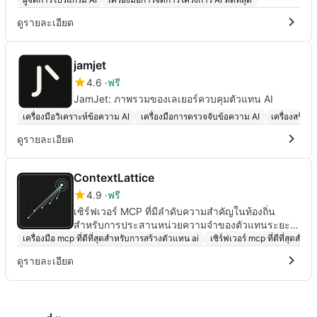
ดูรายละเอียด
jamjet
4.6
ฟรี
JamJet: ภาพรวมของเลเยอร์ควบคุมตัวแทน AI
เครื่องมือวิเคราะห์ข้อความ AI
เครื่องมือการตรวจจับข้อความ AI
เครื่องสร้าง
ดูรายละเอียด
ContextLattice
4.9
ฟรี
เซิร์ฟเวอร์ MCP ที่มีลำดับความสำคัญในท้องถิ่น
สำหรับการประสานหน่วยความจำของตัวแทนระยะ
ยาว
เครื่องมือ mcp ที่ดีที่สุดสำหรับการสร้างตัวแทน ai
เซิร์ฟเวอร์ mcp ที่ดีที่สุดส
ดูรายละเอียด