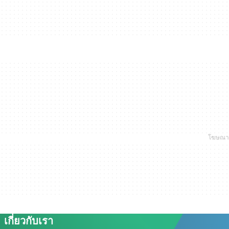
เกี่ยวกับเรา