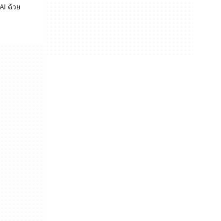
AI ด้วย