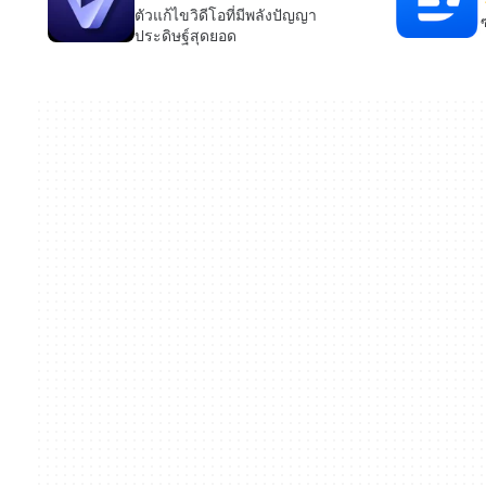
ตัวแก้ไขวิดีโอที่มีพลังปัญญา
ประดิษฐ์สุดยอด