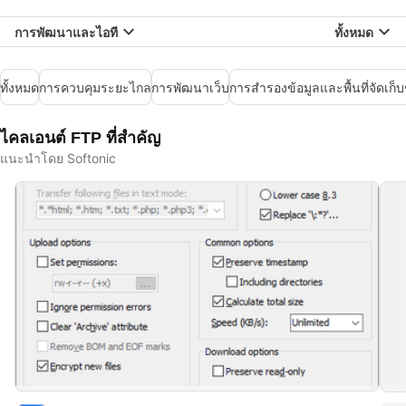
การพัฒนาและไอที
ทั้งหมด
ทั้งหมด
การควบคุมระยะไกล
การพัฒนาเว็บ
การสำรองข้อมูลและพื้นที่จัดเก
ไคลเอนต์ FTP ที่สำคัญ
แนะนำโดย Softonic