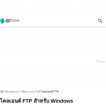
Windows
การพัฒนาและไอที
ไคลเอนต์ FTP
ไคลเอนต์ FTP สำหรับ Windows