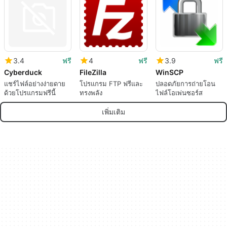
3.4
ฟรี
4
ฟรี
3.9
ฟรี
Cyberduck
FileZilla
WinSCP
แชร์ไฟล์อย่างง่ายดาย
โปรแกรม FTP ฟรีและ
ปลอดภัยการถ่ายโอน
ด้วยโปรแกรมฟรีนี้
ทรงพลัง
ไฟล์โอเพ่นซอร์ส
เพิ่มเติม