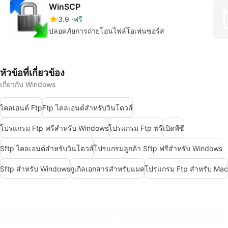
WinSCP
3.9
ฟรี
ปลอดภัยการถ่ายโอนไฟล์โอเพ่นซอร์ส
หัวข้อที่เกี่ยวข้อง
เกี่ยวกับ Windows
ไคลเอนต์ Ftp
Ftp ไคลเอนต์สำหรับวินโดวส์
โปรแกรม Ftp ฟรีสำหรับ Windows
โปรแกรม Ftp ฟรี
เปิดพีซี
Sftp ไคลเอนต์สำหรับวินโดวส์
โปรแกรมลูกค้า Sftp ฟรีสำหรับ Windows
Sftp สำหรับ Windows
กูเกิลเอกสารสำหรับแมค
โปรแกรม Ftp สำหรับ Mac