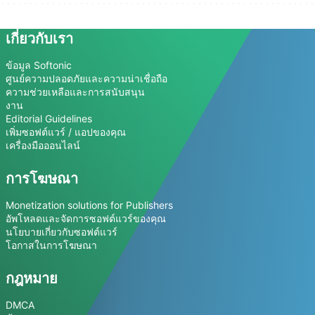
เกี่ยวกับเรา
ข้อมูล Softonic
ศูนย์ความปลอดภัยและความน่าเชื่อถือ
ความช่วยเหลือและการสนับสนุน
งาน
Editorial Guidelines
เพิ่มซอฟต์แวร์ / แอปของคุณ
เครื่องมือออนไลน์
การโฆษณา
Monetization solutions for Publishers
อัพโหลดและจัดการซอฟต์แวร์ของคุณ
นโยบายเกี่ยวกับซอฟต์แวร์
โอกาสในการโฆษณา
กฎหมาย
DMCA