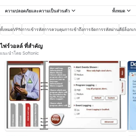
ความปลอดภัยและความเป็นส่วนตัว
ทั้งหมด
ทั้งหมด
VPN
การเข้ารหัส
การควบคุมการเข้าถึง
การจัดการรหัสผ่าน
คีย์ล็อกเก
ไฟร์วอลล์ ที่สำคัญ
แนะนำโดย Softonic