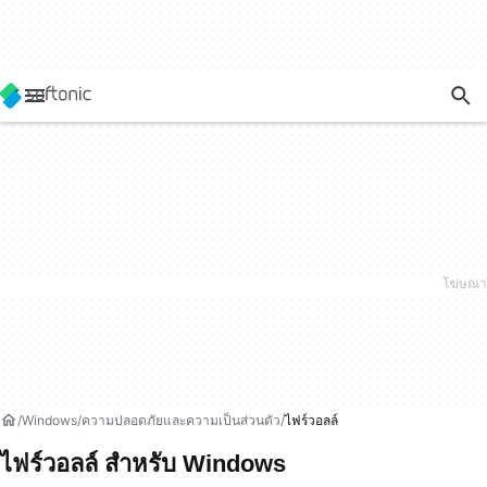
Windows
ความปลอดภัยและความเป็นส่วนตัว
ไฟร์วอลล์
ไฟร์วอลล์ สำหรับ Windows