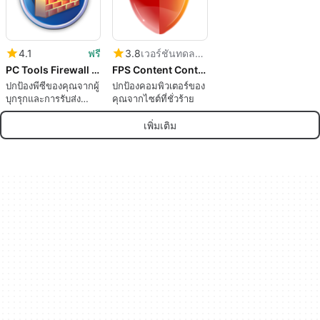
4.1
ฟรี
3.8
เวอร์ชันทดลองใช้
PC Tools Firewall Plus
FPS Content Control
ปกป้องพีซีของคุณจากผู้
ปกป้องคอมพิวเตอร์ของ
บุกรุกและการรับส่ง
คุณจากไซต์ที่ชั่วร้าย
ข้อมูลเครือข่ายที่เป็น
อันตราย
เพิ่มเติม