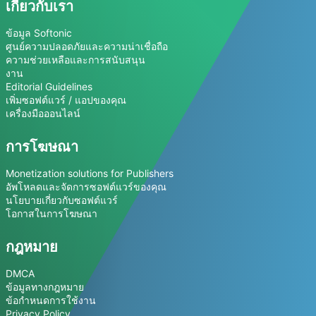
เกี่ยวกับเรา
ข้อมูล Softonic
ศูนย์ความปลอดภัยและความน่าเชื่อถือ
ความช่วยเหลือและการสนับสนุน
งาน
Editorial Guidelines
เพิ่มซอฟต์แวร์ / แอปของคุณ
เครื่องมือออนไลน์
การโฆษณา
Monetization solutions for Publishers
อัพโหลดและจัดการซอฟต์แวร์ของคุณ
นโยบายเกี่ยวกับซอฟต์แวร์
โอกาสในการโฆษณา
กฎหมาย
DMCA
ข้อมูลทางกฎหมาย
ข้อกำหนดการใช้งาน
Privacy Policy