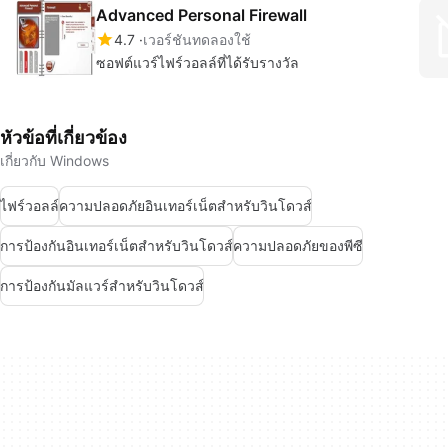
Advanced Personal Firewall
4.7
เวอร์ชันทดลองใช้
ซอฟต์แวร์ไฟร์วอลล์ที่ได้รับรางวัล
หัวข้อที่เกี่ยวข้อง
เกี่ยวกับ Windows
ไฟร์วอลล์
ความปลอดภัยอินเทอร์เน็ตสำหรับวินโดวส์
การป้องกันอินเทอร์เน็ตสำหรับวินโดวส์
ความปลอดภัยของพีซี
การป้องกันมัลแวร์สำหรับวินโดวส์