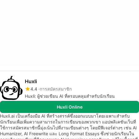
Huxli
4.4
การสมัครสมาชิก
Huxli: ผู้ช่วยเขียน AI ที่ครอบคลุมสำหรับนักเรียน
Huxli Online
Huxli.ai เป็นเครื่องมือ AI ที่สร้างสรรค์ซึ่งออกแบบมาโดยเฉพาะสำหรับ
นักเรียนเพื่อเพิ่มความสามารถในการเขียนของพวกเขา แอปพลิเคชันเว็บที่
ใช้การสมัครสมาชิกนี้มุ่งเน้นไปที่งานเขียนต่างๆ โดยมีฟีเจอร์ต่างๆ เช่น AI
Humanizer, AI Freewrite และ Long Format Essays ซึ่งช่วยนักเรียนใน