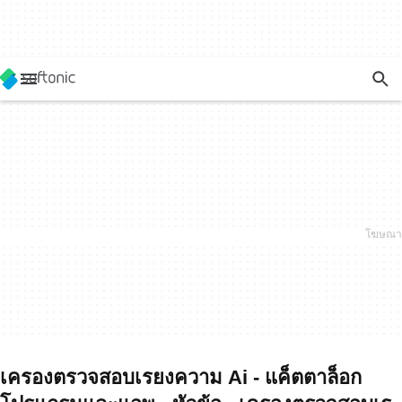
เครองตรวจสอบเรยงความ Ai - แค็ตตาล็อก