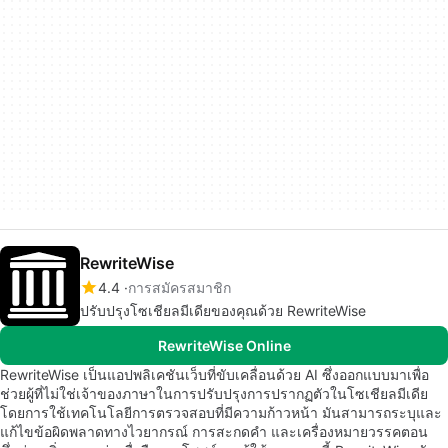
RewriteWise
4.4
การสมัครสมาชิก
ปรับปรุงโซเชียลมีเดียของคุณด้วย RewriteWise
RewriteWise Online
RewriteWise เป็นแอปพลิเคชันเว็บที่ขับเคลื่อนด้วย AI ซึ่งออกแบบมาเพื่อ
ช่วยผู้ที่ไม่ใช่เจ้าของภาษาในการปรับปรุงการปรากฏตัวในโซเชียลมีเดีย
โดยการใช้เทคโนโลยีการตรวจสอบที่มีความก้าวหน้า มันสามารถระบุและ
แก้ไขข้อผิดพลาดทางไวยากรณ์ การสะกดคำ และเครื่องหมายวรรคตอน