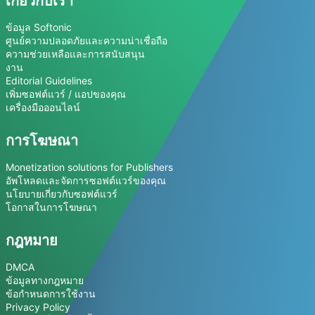
เกี่ยวกับเรา
ข้อมูล Softonic
ศูนย์ความปลอดภัยและความน่าเชื่อถือ
ความช่วยเหลือและการสนับสนุน
งาน
Editorial Guidelines
เพิ่มซอฟต์แวร์ / แอปของคุณ
เครื่องมือออนไลน์
การโฆษณา
Monetization solutions for Publishers
อัพโหลดและจัดการซอฟต์แวร์ของคุณ
นโยบายเกี่ยวกับซอฟต์แวร์
โอกาสในการโฆษณา
กฎหมาย
DMCA
ข้อมูลทางกฎหมาย
ข้อกำหนดการใช้งาน
Privacy Policy