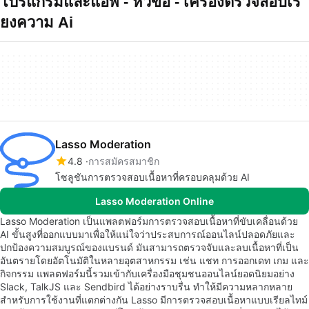
โปรแกรมและแอพ - หัวข้อ - เครองตรวจสอบเร
ยงความ Ai
Lasso Moderation
4.8
การสมัครสมาชิก
โซลูชันการตรวจสอบเนื้อหาที่ครอบคลุมด้วย AI
Lasso Moderation Online
Lasso Moderation เป็นแพลตฟอร์มการตรวจสอบเนื้อหาที่ขับเคลื่อนด้วย
AI ขั้นสูงที่ออกแบบมาเพื่อให้แน่ใจว่าประสบการณ์ออนไลน์ปลอดภัยและ
ปกป้องความสมบูรณ์ของแบรนด์ มันสามารถตรวจจับและลบเนื้อหาที่เป็น
อันตรายโดยอัตโนมัติในหลายอุตสาหกรรม เช่น แชท การออกเดท เกม และ
กิจกรรม แพลตฟอร์มนี้รวมเข้ากับเครื่องมือชุมชนออนไลน์ยอดนิยมอย่าง
Slack, TalkJS และ Sendbird ได้อย่างราบรื่น ทำให้มีความหลากหลาย
สำหรับการใช้งานที่แตกต่างกัน Lasso มีการตรวจสอบเนื้อหาแบบเรียลไทม์