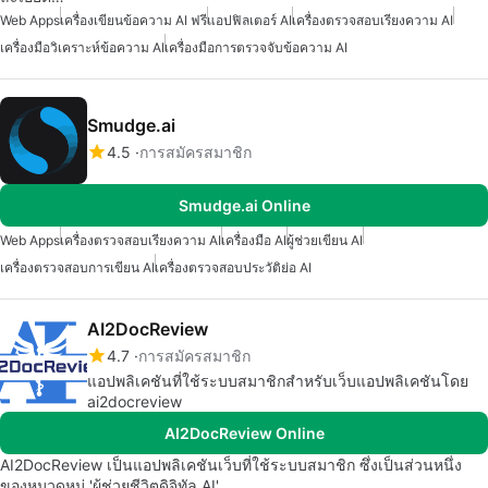
Web Apps
เครื่องเขียนข้อความ AI ฟรี
แอปฟิลเตอร์ AI
เครื่องตรวจสอบเรียงความ AI
เครื่องมือวิเคราะห์ข้อความ AI
เครื่องมือการตรวจจับข้อความ AI
Smudge.ai
4.5
การสมัครสมาชิก
Smudge.ai Online
Web Apps
เครื่องตรวจสอบเรียงความ AI
เครื่องมือ AI
ผู้ช่วยเขียน AI
เครื่องตรวจสอบการเขียน AI
เครื่องตรวจสอบประวัติย่อ AI
AI2DocReview
4.7
การสมัครสมาชิก
แอปพลิเคชันที่ใช้ระบบสมาชิกสำหรับเว็บแอปพลิเคชันโดย
ai2docreview
AI2DocReview Online
AI2DocReview เป็นแอปพลิเคชันเว็บที่ใช้ระบบสมาชิก ซึ่งเป็นส่วนหนึ่ง
ของหมวดหมู่ 'ผู้ช่วยชีวิตดิจิทัล AI'