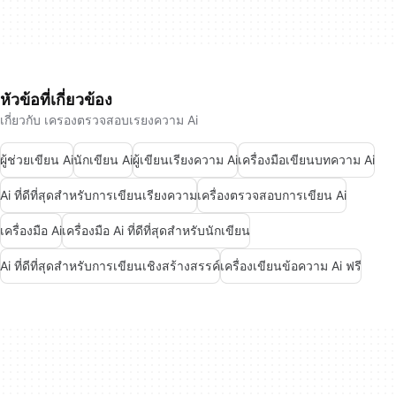
หัวข้อที่เกี่ยวข้อง
เกี่ยวกับ เครองตรวจสอบเรยงความ Ai
ผู้ช่วยเขียน Ai
นักเขียน Ai
ผู้เขียนเรียงความ Ai
เครื่องมือเขียนบทความ Ai
Ai ที่ดีที่สุดสำหรับการเขียนเรียงความ
เครื่องตรวจสอบการเขียน Ai
เครื่องมือ Ai
เครื่องมือ Ai ที่ดีที่สุดสำหรับนักเขียน
Ai ที่ดีที่สุดสำหรับการเขียนเชิงสร้างสรรค์
เครื่องเขียนข้อความ Ai ฟรี