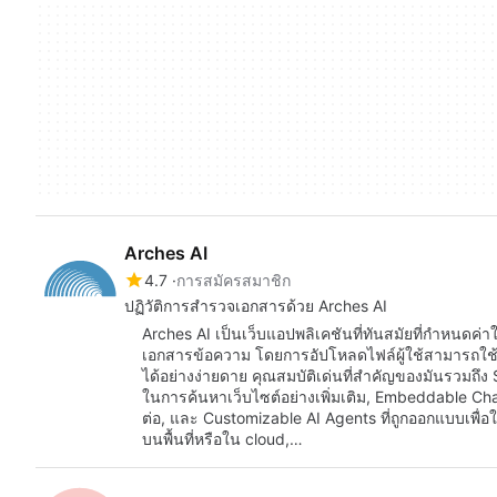
Arches AI
4.7
การสมัครสมาชิก
ปฏิวัติการสำรวจเอกสารด้วย Arches AI
Arches AI เป็นเว็บแอปพลิเคชันที่ทันสมัยที่กำหน
เอกสารข้อความ โดยการอัปโหลดไฟล์ผู้ใช้สามารถใช้ L
ได้อย่างง่ายดาย คุณสมบัติเด่นที่สำคัญของมันรวม
ในการค้นหาเว็บไซต์อย่างเพิ่มเติม, Embeddable Ch
ต่อ, และ Customizable AI Agents ที่ถูกออกแบบเพื่อให้
บนพื้นที่หรือใน cloud,…