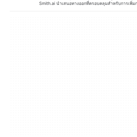
Smith.ai นำเสนอทางออกที่ครอบคลุมสำหรับการเพิ่มกา