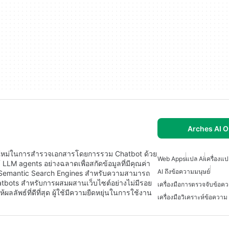
Arches AI O
ดค่าใหม่ในการสำรวจเอกสารโดยการรวม Chatbot ด้วย
Web Apps
แปล Ai
เครื่องแ
LM agents อย่างฉลาดเพื่อสกัดข้อมูลที่มีคุณค่า
AI ถึงข้อความมนุษย์
ถึง Semantic Search Engines สำหรับความสามารถ
atbots สำหรับการผสมผสานเว็บไซต์อย่างไม่มีรอย
เครื่องมือการตรวจจับข้อคว
ผลลัพธ์ที่ดีที่สุด ผู้ใช้มีความยืดหยุ่นในการใช้งาน
เครื่องมือวิเคราะห์ข้อความ