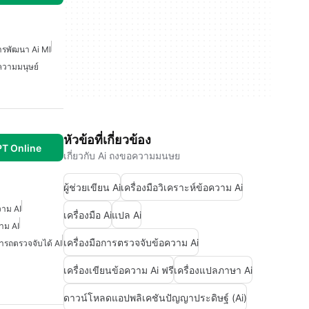
ารพัฒนา Ai Ml
อความมนุษย์
หัวข้อที่เกี่ยวข้อง
T Online
เกี่ยวกับ Ai ถงขอความมนษย
ผู้ช่วยเขียน Ai
เครื่องมือวิเคราะห์ข้อความ Ai
วาม AI
เครื่องมือ Ai
แปล Ai
าม AI
เครื่องมือการตรวจจับข้อความ Ai
ารถตรวจจับได้ AI
เครื่องเขียนข้อความ Ai ฟรี
เครื่องแปลภาษา Ai
ดาวน์โหลดแอปพลิเคชันปัญญาประดิษฐ์ (Ai)