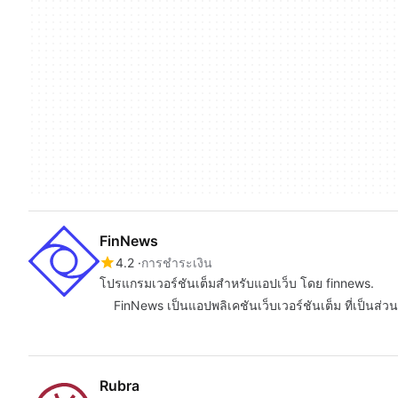
FinNews
4.2
การชำระเงิน
โปรแกรมเวอร์ชันเต็มสำหรับแอปเว็บ โดย finnews.
FinNews เป็นแอปพลิเคชันเว็บเวอร์ชันเต็ม ที่เป็นส่วน
Rubra