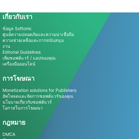
เกี่ยวกับเรา
ข้อมูล Softonic
ศูนย์ความปลอดภัยและความน่าเชื่อถือ
ความช่วยเหลือและการสนับสนุน
งาน
Editorial Guidelines
เพิ่มซอฟต์แวร์ / แอปของคุณ
เครื่องมือออนไลน์
การโฆษณา
Monetization solutions for Publishers
อัพโหลดและจัดการซอฟต์แวร์ของคุณ
นโยบายเกี่ยวกับซอฟต์แวร์
โอกาสในการโฆษณา
กฎหมาย
DMCA