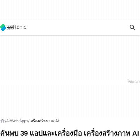
AI
Web Apps
เครื่องสร้างภาพ AI
ค้นพบ 39 แอปและเครื่องมือ เครื่องสร้างภาพ AI