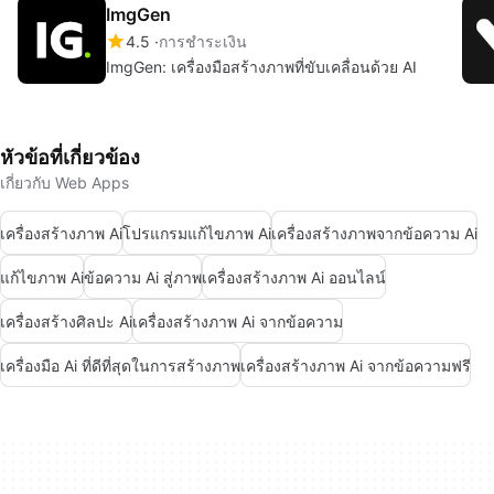
ImgGen
4.5
การชำระเงิน
ImgGen: เครื่องมือสร้างภาพที่ขับเคลื่อนด้วย AI
หัวข้อที่เกี่ยวข้อง
เกี่ยวกับ Web Apps
เครื่องสร้างภาพ Ai
โปรแกรมแก้ไขภาพ Ai
เครื่องสร้างภาพจากข้อความ Ai
แก้ไขภาพ Ai
ข้อความ Ai สู่ภาพ
เครื่องสร้างภาพ Ai ออนไลน์
เครื่องสร้างศิลปะ Ai
เครื่องสร้างภาพ Ai จากข้อความ
เครื่องมือ Ai ที่ดีที่สุดในการสร้างภาพ
เครื่องสร้างภาพ Ai จากข้อความฟรี