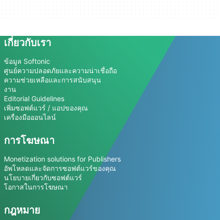
เกี่ยวกับเรา
ข้อมูล Softonic
ศูนย์ความปลอดภัยและความน่าเชื่อถือ
ความช่วยเหลือและการสนับสนุน
งาน
Editorial Guidelines
เพิ่มซอฟต์แวร์ / แอปของคุณ
เครื่องมือออนไลน์
การโฆษณา
Monetization solutions for Publishers
อัพโหลดและจัดการซอฟต์แวร์ของคุณ
นโยบายเกี่ยวกับซอฟต์แวร์
โอกาสในการโฆษณา
กฎหมาย