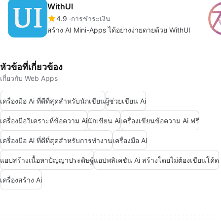
WithUI
4.9
การชำระเงิน
สร้าง AI Mini-Apps ได้อย่างง่ายดายด้วย WithUI
หัวข้อที่เกี่ยวข้อง
เกี่ยวกับ Web Apps
เครื่องมือ Ai ที่ดีที่สุดสำหรับนักเขียน
ผู้ช่วยเขียน Ai
เครื่องมือวิเคราะห์ข้อความ Ai
นักเขียน Ai
เครื่องเขียนข้อความ Ai ฟรี
เครื่องมือ Ai ที่ดีที่สุดสำหรับการทำงาน
เครื่องมือ Ai
แอปสร้างเนื้อหาปัญญาประดิษฐ์
แอปพลิเคชัน Ai สร้างโดยไม่ต้องเขียนโค้ด
เครื่องสร้าง Ai