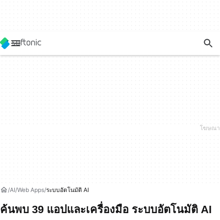
AI
Web Apps
ระบบอัตโนมัติ AI
ค้นพบ 39 แอปและเครื่องมือ ระบบอัตโนมัติ AI