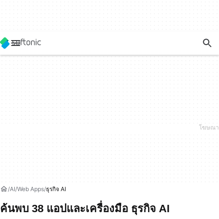
AI
Web Apps
ธุรกิจ AI
ค้นพบ 38 แอปและเครื่องมือ ธุรกิจ AI