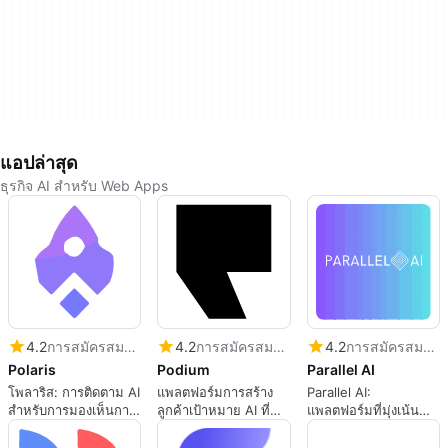
แอปล่าสุด
ธุรกิจ AI สำหรับ Web Apps
4.2
การสมัครสมาชิก
4.2
การสมัครสมาชิก
4.2
การสมัครสมาชิก
Polaris
Podium
Parallel AI
โพลาริส: การติดตาม AI
แพลตฟอร์มการสร้าง
Parallel AI:
สำหรับการมองเห็นการ
ลูกค้าเป้าหมาย AI ที่
แพลตฟอร์มที่มุ่งเน้น
แข่งขันและสัญญาณ
ครอบคลุม
การจัดการสำหรับ
ตลาด
ตัวแทนธุรกิจอิสระ