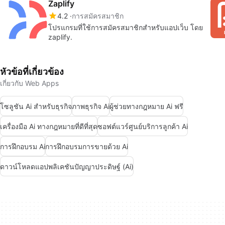
Zaplify
4.2
การสมัครสมาชิก
โปรแกรมที่ใช้การสมัครสมาชิกสำหรับแอปเว็บ โดย
zaplify.
หัวข้อที่เกี่ยวข้อง
เกี่ยวกับ Web Apps
โซลูชัน Ai สำหรับธุรกิจ
ภาพธุรกิจ Ai
ผู้ช่วยทางกฎหมาย Ai ฟรี
เครื่องมือ Ai ทางกฎหมายที่ดีที่สุด
ซอฟต์แวร์ศูนย์บริการลูกค้า Ai
การฝึกอบรม Ai
การฝึกอบรมการขายด้วย Ai
ดาวน์โหลดแอปพลิเคชันปัญญาประดิษฐ์ (Ai)