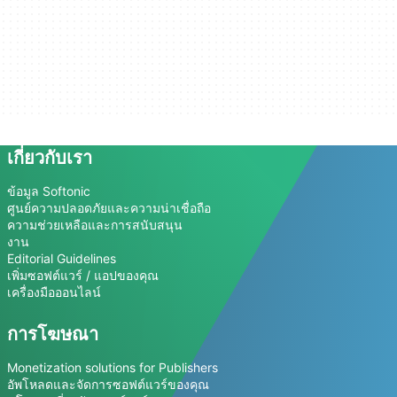
เกี่ยวกับเรา
ข้อมูล Softonic
ศูนย์ความปลอดภัยและความน่าเชื่อถือ
ความช่วยเหลือและการสนับสนุน
งาน
Editorial Guidelines
เพิ่มซอฟต์แวร์ / แอปของคุณ
เครื่องมือออนไลน์
การโฆษณา
Monetization solutions for Publishers
อัพโหลดและจัดการซอฟต์แวร์ของคุณ