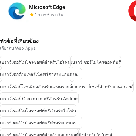
Microsoft Edge
1
การชำระเงิน
หัวข้อที่เกี่ยวข้อง
เกี่ยวกับ Web Apps
เบราว์เซอร์ไมโครซอฟท์สำหรับไอโฟน
เบราว์เซอร์ไมโครซอฟท์ฟรี
เบราว์เซอร์อินเทอร์เน็ตฟรีสำหรับแอนดรอยด์
เบราว์เซอร์โครเมียมสำหรับแอนดรอยด์
เว็บเบราว์เซอร์สำหรับแอนดรอยด์
เบราว์เซอร์ Chromium ฟรีสำหรับ Android
เบราว์เซอร์ไมโครซอฟท์ฟรีสำหรับไอโฟน
เบราว์เซอร์ไมโครซอฟท์ฟรีสำหรับแอนดรอยด์
เบราว์เซอร์ไมโครซอฟท์สำหรับแอนดรอยด์
บิงสำหรับวินโดวส์