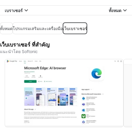
เบราเซอร์
ทั้งหมด
ทั้งหมด
โปรแกรมเสริมและเครื่องมือ
เว็บเบราเซอร์
เว็บเบราเซอร์ ที่สำคัญ
แนะนำโดย Softonic