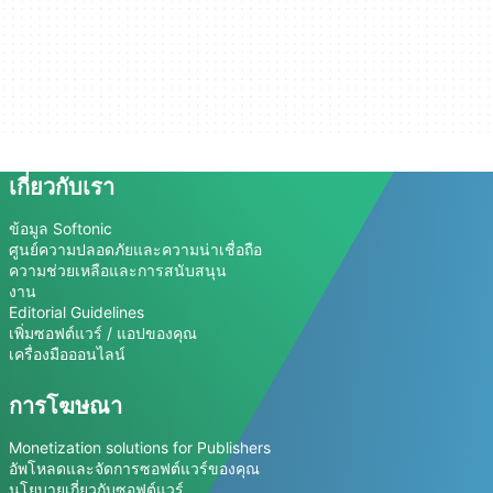
เกี่ยวกับเรา
ข้อมูล Softonic
ศูนย์ความปลอดภัยและความน่าเชื่อถือ
ความช่วยเหลือและการสนับสนุน
งาน
Editorial Guidelines
เพิ่มซอฟต์แวร์ / แอปของคุณ
เครื่องมือออนไลน์
การโฆษณา
Monetization solutions for Publishers
อัพโหลดและจัดการซอฟต์แวร์ของคุณ
นโยบายเกี่ยวกับซอฟต์แวร์