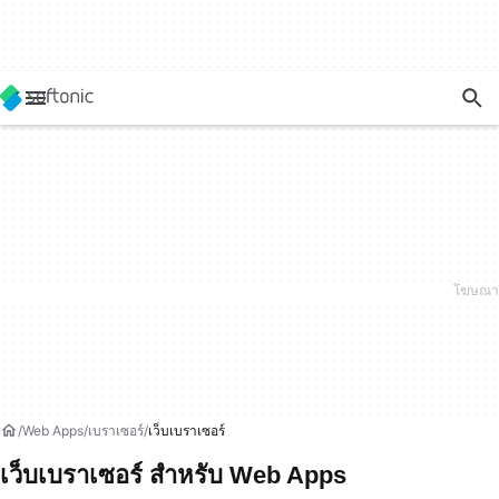
Web Apps
เบราเซอร์
เว็บเบราเซอร์
เว็บเบราเซอร์ สำหรับ Web Apps