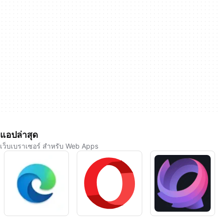
แอปล่าสุด
เว็บเบราเซอร์ สำหรับ Web Apps