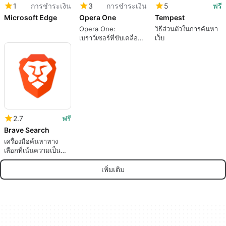
1
การชำระเงิน
3
การชำระเงิน
5
ฟรี
Microsoft Edge
Opera One
Tempest
Opera One:
วิธีส่วนตัวในการค้นหา
เบราว์เซอร์ที่ขับเคลื่อน
เว็บ
ด้วย AI ที่ปฏิวัติ
2.7
ฟรี
Brave Search
เครื่องมือค้นหาทาง
เลือกที่เน้นความเป็น
ส่วนตัว
เพิ่มเติม