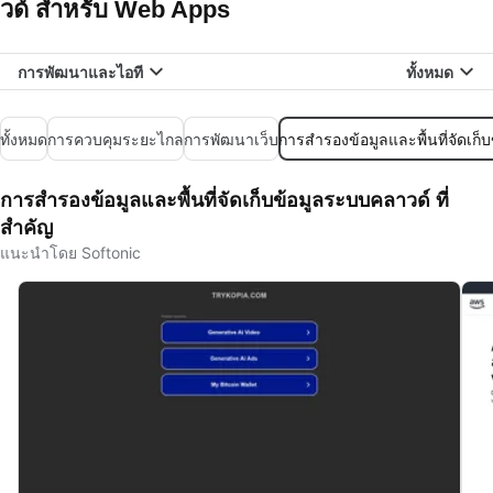
วด์ สำหรับ Web Apps
การพัฒนาและไอที
ทั้งหมด
ทั้งหมด
การควบคุมระยะไกล
การพัฒนาเว็บ
การสำรองข้อมูลและพื้นที่จัดเก
การสำรองข้อมูลและพื้นที่จัดเก็บข้อมูลระบบคลาวด์ ที่
สำคัญ
แนะนำโดย Softonic