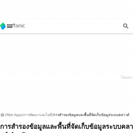
Web Apps
การพัฒนาและไอที
การสำรองข้อมูลและพื้นที่จัดเก็บข้อมูลระบบคลาวด์
การสำรองข้อมูลและพื้นที่จัดเก็บข้อมูลระบบคลา