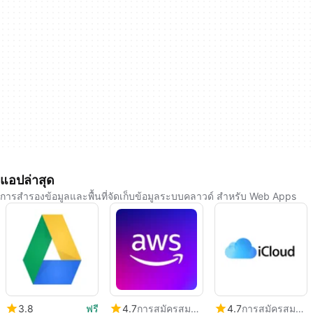
แอปล่าสุด
การสำรองข้อมูลและพื้นที่จัดเก็บข้อมูลระบบคลาวด์ สำหรับ Web Apps
3.8
ฟรี
4.7
การสมัครสมาชิก
4.7
การสมัครสมาชิก