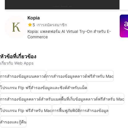
Kopia
5
การสมัครสมาชิก
Kopia: แพลตฟอร์ม AI Virtual Try-On สำหรับ E-
Commerce
หัวข้อที่เกี่ยวข้อง
เกี่ยวกับ Web Apps
การสำรองข้อมูลบนคลาวด์
การสำรองข้อมูลคลาวด์ฟรีสำหรับ Mac
โปรแกรม Ftp ฟรี
สำรองข้อมูลและซิงค์สำหรับแม็ค
การสำรองข้อมูลคลาวด์สำหรับแมค
พื้นที่เก็บข้อมูลคลาวด์ฟรีสำหรับ Mac
โปรแกรม Ftp ฟรีสำหรับ Mac
การฟื้นฟูภัยพิบัติ
การสำรองข้อมูล
สำรองและกู้คืน