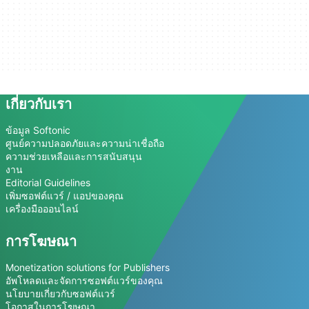
เกี่ยวกับเรา
ข้อมูล Softonic
ศูนย์ความปลอดภัยและความน่าเชื่อถือ
ความช่วยเหลือและการสนับสนุน
งาน
Editorial Guidelines
เพิ่มซอฟต์แวร์ / แอปของคุณ
เครื่องมือออนไลน์
การโฆษณา
Monetization solutions for Publishers
อัพโหลดและจัดการซอฟต์แวร์ของคุณ
นโยบายเกี่ยวกับซอฟต์แวร์
โอกาสในการโฆษณา