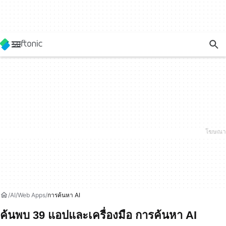
AI
Web Apps
การค้นหา AI
ค้นพบ 39 แอปและเครื่องมือ การค้นหา AI