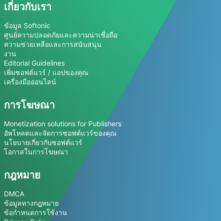
เกี่ยวกับเรา
ข้อมูล Softonic
ศูนย์ความปลอดภัยและความน่าเชื่อถือ
ความช่วยเหลือและการสนับสนุน
งาน
Editorial Guidelines
เพิ่มซอฟต์แวร์ / แอปของคุณ
เครื่องมือออนไลน์
การโฆษณา
Monetization solutions for Publishers
อัพโหลดและจัดการซอฟต์แวร์ของคุณ
นโยบายเกี่ยวกับซอฟต์แวร์
โอกาสในการโฆษณา
กฎหมาย
DMCA
ข้อมูลทางกฎหมาย
ข้อกำหนดการใช้งาน