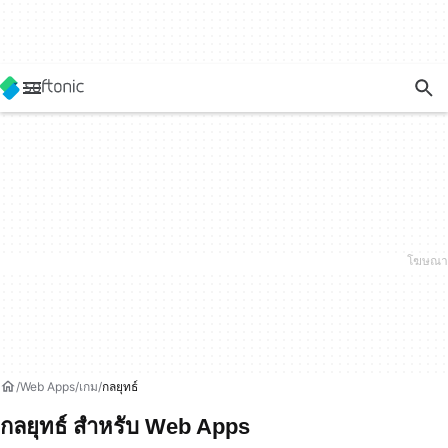
Web Apps
เกม
กลยุทธ์
กลยุทธ์ สำหรับ Web Apps