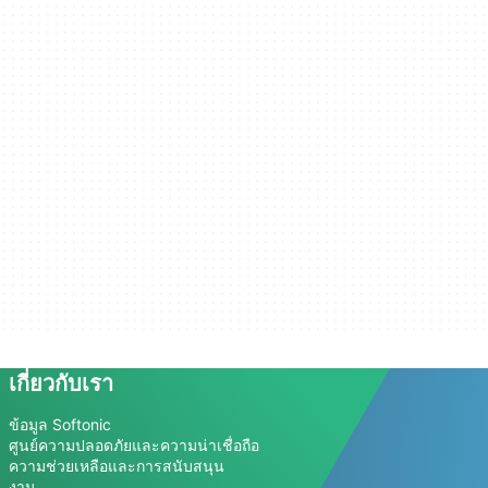
เกี่ยวกับเรา
ข้อมูล Softonic
ศูนย์ความปลอดภัยและความน่าเชื่อถือ
ความช่วยเหลือและการสนับสนุน
งาน