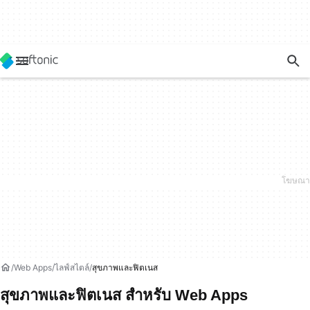
Web Apps
ไลฟ์สไตล์
สุขภาพและฟิตเนส
สุขภาพและฟิตเนส สำหรับ Web Apps