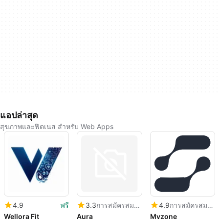
แอปล่าสุด
สุขภาพและฟิตเนส สำหรับ Web Apps
4.9
ฟรี
3.3
การสมัครสมาชิก
4.9
การสมัครสมาชิก
Wellora Fit
Aura
Myzone