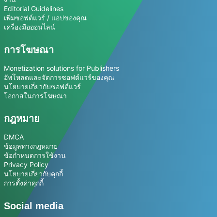
Editorial Guidelines
เพิ่มซอฟต์แวร์ / แอปของคุณ
เครื่องมือออนไลน์
การโฆษณา
Monetization solutions for Publishers
อัพโหลดและจัดการซอฟต์แวร์ของคุณ
นโยบายเกี่ยวกับซอฟต์แวร์
โอกาสในการโฆษณา
กฎหมาย
DMCA
ข้อมูลทางกฎหมาย
ข้อกำหนดการใช้งาน
Privacy Policy
นโยบายเกี่ยวกับคุกกี้
การตั้งค่าคุกกี้
Social media