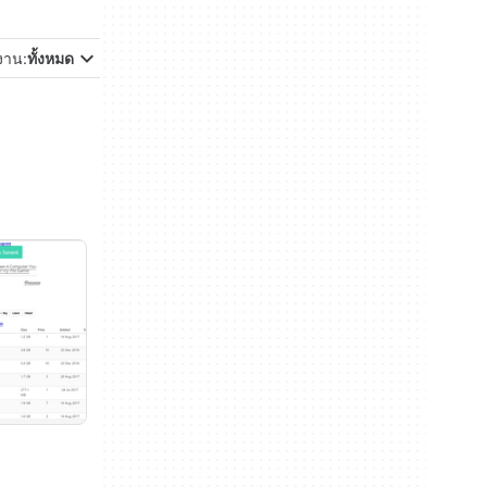
้งาน:
ทั้งหมด