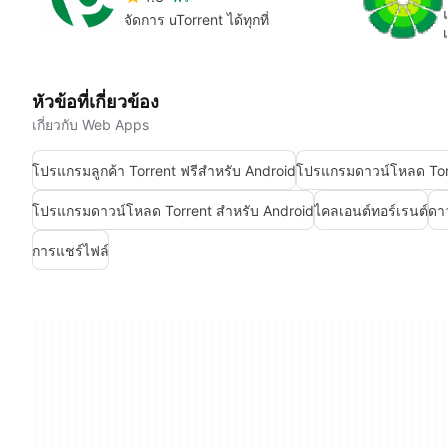
จัดการ uTorrent ได้ทุกที่
หัวข้อที่เกี่ยวข้อง
เกี่ยวกับ Web Apps
โปรแกรมลูกค้า Torrent ฟรีสำหรับ Android
โปรแกรมดาวน์โหลด Torr
โปรแกรมดาวน์โหลด Torrent สำหรับ Android
ไคลเอนต์ทอร์เรนต์
ดา
การแชร์ไฟล์