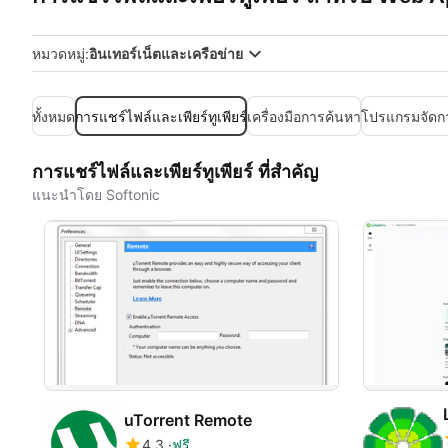
หมวดหมู่:
อินเทอร์เน็ตและเครือข่าย
ทั้งหมด
การแชร์ไฟล์และเพียร์ทูเพียร์
เครื่องมือการค้นหา
โปรแกรมจัดก
การแชร์ไฟล์และเพียร์ทูเพียร์ ที่สำคัญ
แนะนำโดย Softonic
uTorrent Remote
4.3
ฟรี