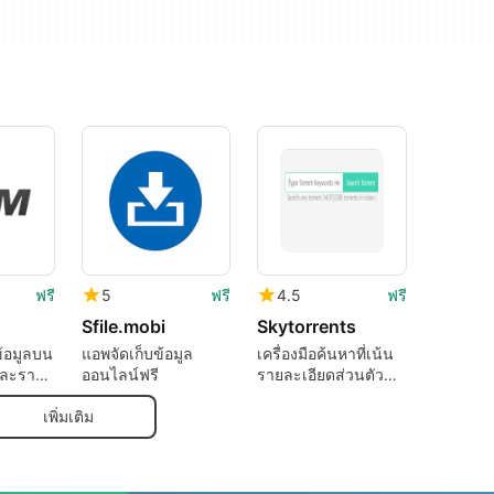
ฟรี
5
ฟรี
4.5
ฟรี
Sfile.mobi
Skytorrents
ข้อมูลบน
แอพจัดเก็บข้อมูล
เครื่องมือค้นหาที่เน้น
ยและราคา
ออนไลน์ฟรี
รายละเอียดส่วนตัว
และฟรีสำหรับการใช้
งานส่วนบุคคล
เพิ่มเติม