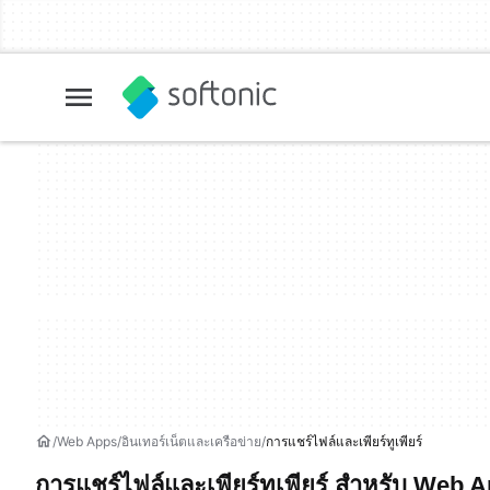
Web Apps
อินเทอร์เน็ตและเครือข่าย
การแชร์ไฟล์และเพียร์ทูเพียร์
การแชร์ไฟล์และเพียร์ทูเพียร์ สำหรับ Web 