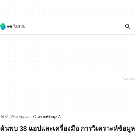
AI
Web Apps
การวิเคราะห์ข้อมูล AI
ค้นพบ 38 แอปและเครื่องมือ การวิเคราะห์ข้อมูล