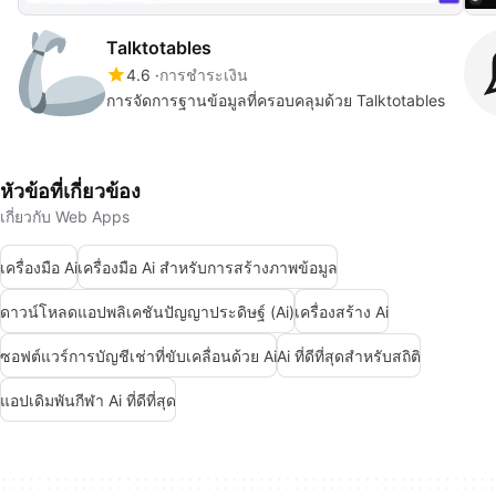
Talktotables
4.6
การชำระเงิน
การจัดการฐานข้อมูลที่ครอบคลุมด้วย Talktotables
หัวข้อที่เกี่ยวข้อง
เกี่ยวกับ Web Apps
เครื่องมือ Ai
เครื่องมือ Ai สำหรับการสร้างภาพข้อมูล
ดาวน์โหลดแอปพลิเคชันปัญญาประดิษฐ์ (Ai)
เครื่องสร้าง Ai
ซอฟต์แวร์การบัญชีเช่าที่ขับเคลื่อนด้วย Ai
Ai ที่ดีที่สุดสำหรับสถิติ
แอปเดิมพันกีฬา Ai ที่ดีที่สุด