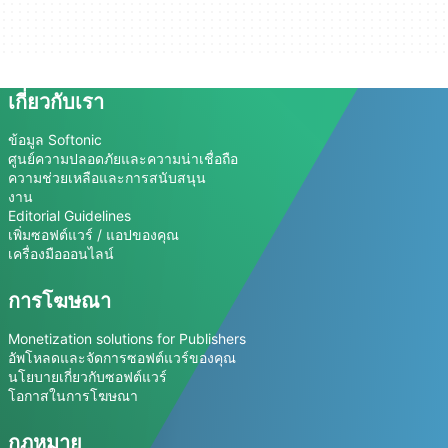
เกี่ยวกับเรา
ข้อมูล Softonic
ศูนย์ความปลอดภัยและความน่าเชื่อถือ
ความช่วยเหลือและการสนับสนุน
งาน
Editorial Guidelines
เพิ่มซอฟต์แวร์ / แอปของคุณ
เครื่องมือออนไลน์
การโฆษณา
Monetization solutions for Publishers
อัพโหลดและจัดการซอฟต์แวร์ของคุณ
นโยบายเกี่ยวกับซอฟต์แวร์
โอกาสในการโฆษณา
กฎหมาย