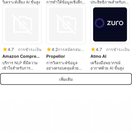
วิเคราะห์เสียง AI ขั้นสูง
การทำให้ข้อมูลเชิงลึกมี
ประสิทธิภาพสำหรับการ
ประสิทธิภาพมากขึ้น
ตรวจจับความผิดปกติ
4.7
การชำระเงิน
4.2
การสมัครสมาชิก
4.7
การชำระเงิน
Amazon Comprehend
Propellor
Atmo AI
บริการ NLP ที่มีความ
การวิเคราะห์ข้อมูล
เครื่องมือพยากรณ์
เข้าใจสำหรับการ
อย่างครอบคลุมด้วย
อากาศด้วย AI ขั้นสูง
วิเคราะห์ข้อความ
Propellor
เพิ่มเติม