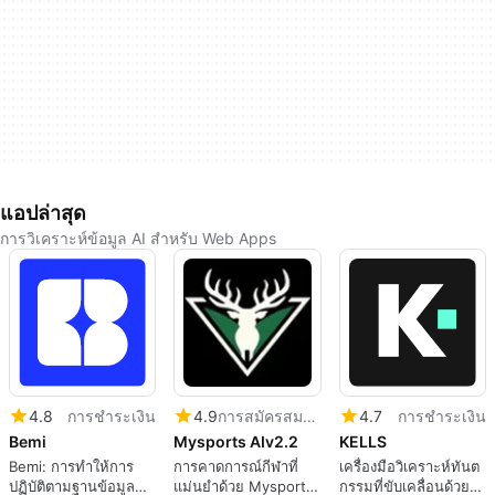
แอปล่าสุด
การวิเคราะห์ข้อมูล AI สำหรับ Web Apps
4.8
การชำระเงิน
4.9
การสมัครสมาชิก
4.7
การชำระเงิน
Bemi
Mysports AIv2.2
KELLS
Bemi: การทำให้การ
การคาดการณ์กีฬาที่
เครื่องมือวิเคราะห์ทันต
ปฏิบัติตามฐานข้อมูล
แม่นยำด้วย Mysports
กรรมที่ขับเคลื่อนด้วย