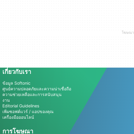
เกี่ยวกับเรา
ข้อมูล Softonic
ศูนย์ความปลอดภัยและความน่าเชื่อถือ
ความช่วยเหลือและการสนับสนุน
งาน
Editorial Guidelines
เพิ่มซอฟต์แวร์ / แอปของคุณ
เครื่องมือออนไลน์
การโฆษณา