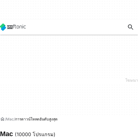
Mac
การดาวน์โหลดอันดับสูงสุด
Mac
(10000 โปรแกรม)