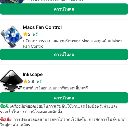
ดาวน์โหลด
Macs Fan Control
2
ฟรี
ปรับแต่งการระบายความร้อนของ Mac ของคุณด้วย Macs
Fan Control
ดาวน์โหลด
Inkscape
3.9
ฟรี
ซอฟต์แวร์ออกแบบกราฟิกยอดเยี่ยมฟรี
ดาวน์โหลด
ข้อดี:
เครื่องมือที่ยอดเยี่ยมในการเริ่มต้นใช้งาน. เครื่องมือฟรี; ง่ายและ
รวดเร็วในการดาวน์โหลดและติดตั้ง.
ข้อเสีย:
การประมวลผลสามารถทำได้รวดเร็วยิ่งขึ้น. การจัดการไฟล์ขนาด
ใหญ่อาจไม่เสถียร.