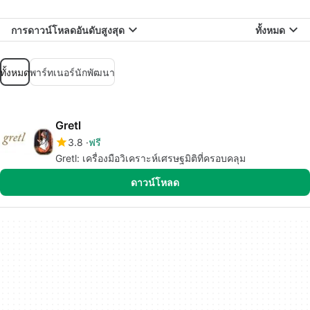
การดาวน์โหลดอันดับสูงสุด
ทั้งหมด
ทั้งหมด
พาร์ทเนอร์นักพัฒนา
Gretl
3.8
ฟรี
Gretl: เครื่องมือวิเคราะห์เศรษฐมิติที่ครอบคลุม
ดาวน์โหลด