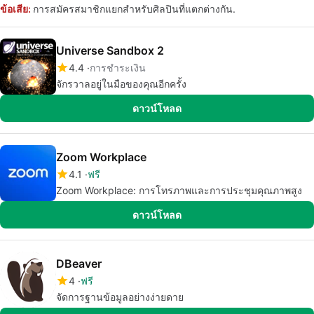
ข้อเสีย:
การสมัครสมาชิกแยกสำหรับศิลปินที่แตกต่างกัน.
Universe Sandbox 2
4.4
การชำระเงิน
จักรวาลอยู่ในมือของคุณอีกครั้ง
ดาวน์โหลด
Zoom Workplace
4.1
ฟรี
Zoom Workplace: การโทรภาพและการประชุมคุณภาพสูง
ดาวน์โหลด
DBeaver
4
ฟรี
จัดการฐานข้อมูลอย่างง่ายดาย