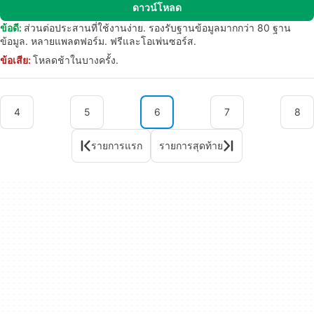
ดาวน์โหลด
ข้อดี:
ส่วนต่อประสานที่ใช้งานง่าย. รองรับฐานข้อมูลมากกว่า 80 ฐาน
ข้อมูล. หลายแพลตฟอร์ม. ฟรีและโอเพ่นซอร์ส.
ข้อเสีย:
โหลดช้าในบางครั้ง.
4
5
6
7
8
รายการแรก
รายการสุดท้าย