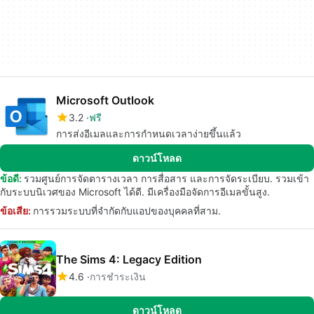
Microsoft Outlook
3.2
ฟรี
การส่งอีเมลและการกำหนดเวลาง่ายขึ้นแล้ว
ดาวน์โหลด
ข้อดี:
รวมศูนย์การจัดตารางเวลา การสื่อสาร และการจัดระเบียบ. รวมเข้า
กับระบบนิเวศของ Microsoft ได้ดี. มีเครื่องมือจัดการอีเมลขั้นสูง.
ข้อเสีย:
การรวมระบบที่จำกัดกับแอปของบุคคลที่สาม.
The Sims 4: Legacy Edition
4.6
การชำระเงิน
ดาวน์โหลด