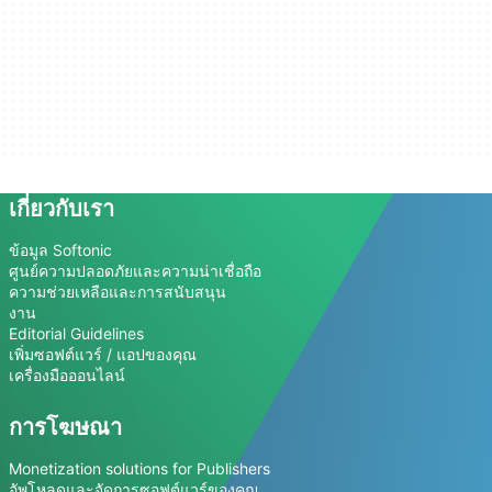
เกี่ยวกับเรา
ข้อมูล Softonic
ศูนย์ความปลอดภัยและความน่าเชื่อถือ
ความช่วยเหลือและการสนับสนุน
งาน
Editorial Guidelines
เพิ่มซอฟต์แวร์ / แอปของคุณ
เครื่องมือออนไลน์
การโฆษณา
Monetization solutions for Publishers
อัพโหลดและจัดการซอฟต์แวร์ของคุณ