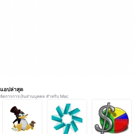
แอปล่าสุด
จัดการการเงินส่วนบุคคล สำหรับ Mac