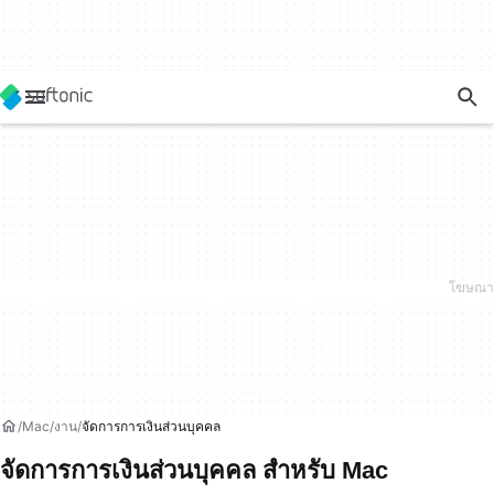
Mac
งาน
จัดการการเงินส่วนบุคคล
จัดการการเงินส่วนบุคคล สำหรับ Mac