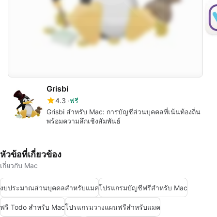
Grisbi
4.3
ฟรี
Grisbi สำหรับ Mac: การบัญชีส่วนบุคคลที่เน้นท้องถิ่น
พร้อมความลึกเชิงสัมพันธ์
หัวข้อที่เกี่ยวข้อง
เกี่ยวกับ Mac
งบประมาณส่วนบุคคลสำหรับแมค
โปรแกรมบัญชีฟรีสำหรับ Mac
ฟรี Todo สำหรับ Mac
โปรแกรมวางแผนฟรีสำหรับแมค