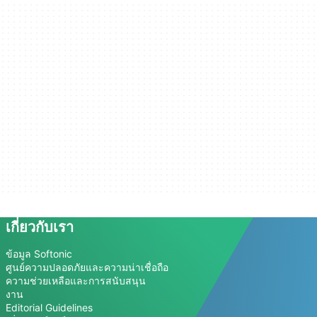
เกี่ยวกับเรา
ข้อมูล Softonic
ศูนย์ความปลอดภัยและความน่าเชื่อถือ
ความช่วยเหลือและการสนับสนุน
งาน
Editorial Guidelines