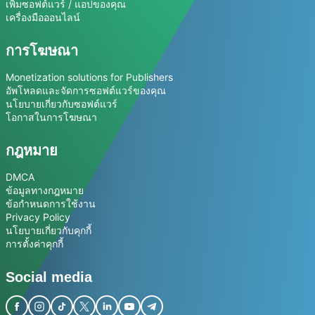
เพิ่มซอฟต์แวร์ / แอปของคุณ
เครื่องมือออนไลน์
การโฆษณา
Monetization solutions for Publishers
อัพโหลดและจัดการซอฟต์แวร์ของคุณ
นโยบายเกี่ยวกับซอฟต์แวร์
โอกาสในการโฆษณา
กฎหมาย
DMCA
ข้อมูลทางกฎหมาย
ข้อกำหนดการใช้งาน
Privacy Policy
นโยบายเกี่ยวกับคุกกี้
การตั้งค่าคุกกี้
Social media