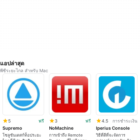
แอปล่าสุด
พีซีระยะไกล สำหรับ Mac
5
ฟรี
3
ฟรี
4.5
การชำระเงิน
Supremo
NoMachine
Iperius Console
โซลูชันเดสก์ท็อประยะ
การเข้าถึง Remote
วิธีที่ดีที่จะจัดการ