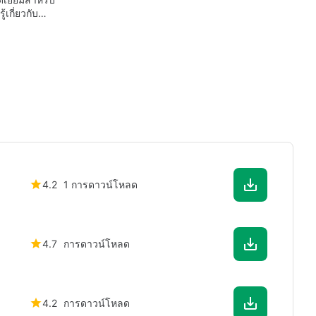
้เกี่ยวกับ
นุษย์
4.2
1 การดาวน์โหลด
4.7
การดาวน์โหลด
4.2
การดาวน์โหลด