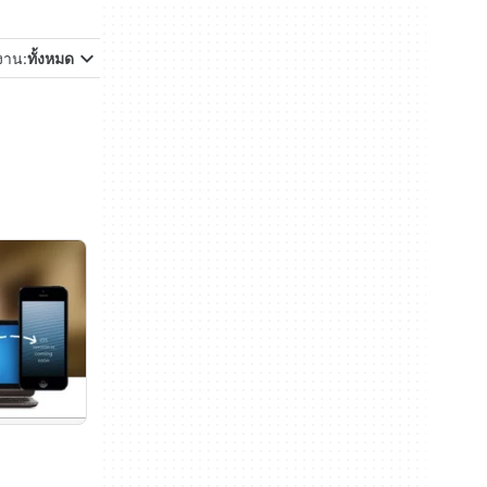
้งาน:
ทั้งหมด