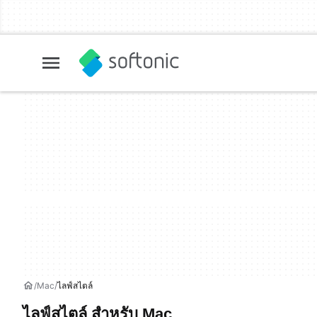
Mac
ไลฟ์สไตล์
ไลฟ์สไตล์ สำหรับ Mac