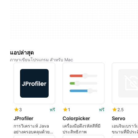
แอปล่าสุด
ภาษาเขียนโปรแกรม สำหรับ Mac
3
ฟรี
1
ฟรี
2.5
JProfiler
Colorpicker
Servo
การวิเคราะห์ Java
เครื่องมือดึงรหัสสีที่มี
เอนจินเบราว์เ
อย่างครอบคลุมด้วย
ประสิทธิภาพ
ขนานที่มีประ
JProfiler
สำหรับ Mac