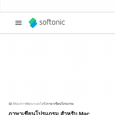
Mac
การพัฒนาและไอที
ภาษาเขียนโปรแกรม
ภาษาเขียนโปรแกรม สำหรับ Mac