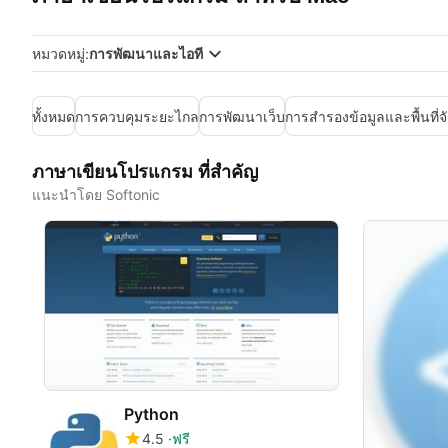
หมวดหมู่:
การพัฒนาและไอที
ทั้งหมด
การควบคุมระยะไกล
การพัฒนาเว็บ
การสำรองข้อมูลและพื้นที่จ
ภาษาเขียนโปรแกรม ที่สำคัญ
แนะนำโดย Softonic
Python
4.5
ฟรี