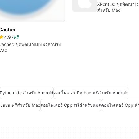
XPontus: ชุดพัฒนาเวอ
สำหรับ Mac
Cacher
4.9
ฟรี
Cacher: ชุดพัฒนาแบบฟรีสำหรับ
Mac
Python Ide สำหรับ Android
คอมไพเลอร์ Python ฟรีสำหรับ Android
 Java ฟรีสำหรับ Mac
คอมไพเลอร์ Cpp ฟรีสำหรับแมค
คอมไพเลอร์ Cpp ส