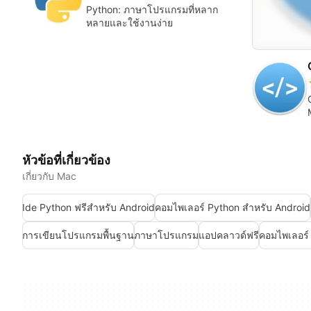
Python: ภาษาโปรแกรมที่หลาก
หลายและใช้งานง่าย
หัวข้อที่เกี่ยวข้อง
เกี่ยวกับ Mac
Ide Python ฟรีสำหรับ Android
คอมไพเลอร์ Python สำหรับ Android
การเขียนโปรแกรมพื้นฐาน
ภาษาโปรแกรม
แอปคลาวด์ฟรี
คอมไพเลอร์