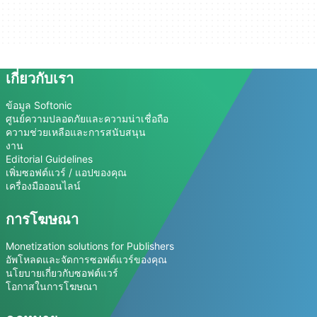
เกี่ยวกับเรา
ข้อมูล Softonic
ศูนย์ความปลอดภัยและความน่าเชื่อถือ
ความช่วยเหลือและการสนับสนุน
งาน
Editorial Guidelines
เพิ่มซอฟต์แวร์ / แอปของคุณ
เครื่องมือออนไลน์
การโฆษณา
Monetization solutions for Publishers
อัพโหลดและจัดการซอฟต์แวร์ของคุณ
นโยบายเกี่ยวกับซอฟต์แวร์
โอกาสในการโฆษณา