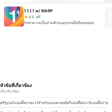
1.1.1.1 w/ WARP
4.5
ฟรี
รักษาความเป็นส่วนตัวบนอุปกรณ์มือถือของคุณ
หัวข้อที่เกี่ยวข้อง
เกี่ยวกับ Mac
ฟรีซูเปอร์แอนตี้สปายแวร์สำหรับแอนดรอยด์
ฟรีแอนตี้มัลแวร์
แอนตี้สปาย