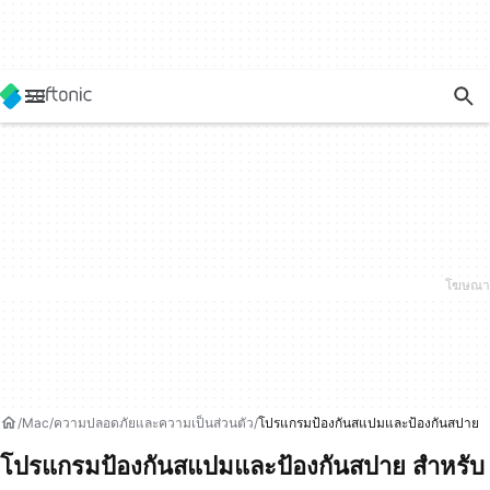
Mac
ความปลอดภัยและความเป็นส่วนตัว
โปรแกรมป้องกันสแปมและป้องกันสปาย
โปรแกรมป้องกันสแปมและป้องกันสปาย สำหรับ