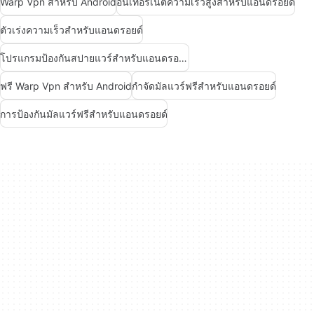
Warp Vpn สำหรับ Android
อินเทอร์เน็ตความเร็วสูงสำหรับแอนดรอยด์
ตัวเร่งความเร็วสำหรับแอนดรอยด์
โปรแกรมป้องกันสปายแวร์สำหรับแอนดรอยด์
ฟรี Warp Vpn สำหรับ Android
กำจัดมัลแวร์ฟรีสำหรับแอนดรอยด์
การป้องกันมัลแวร์ฟรีสำหรับแอนดรอยด์