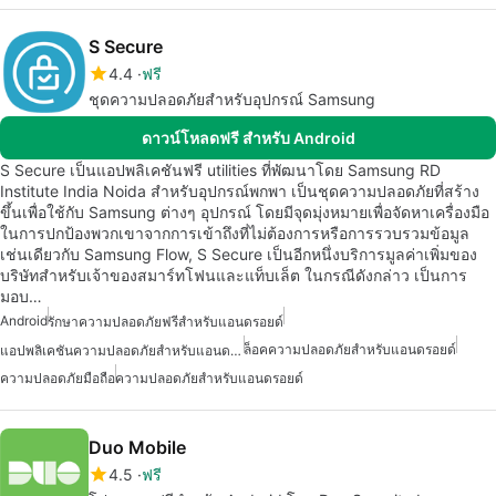
S Secure
4.4
ฟรี
ชุดความปลอดภัยสำหรับอุปกรณ์ Samsung
ดาวน์โหลดฟรี สำหรับ Android
S Secure เป็นแอปพลิเคชันฟรี utilities ที่พัฒนาโดย Samsung RD
Institute India Noida สำหรับอุปกรณ์พกพา เป็นชุดความปลอดภัยที่สร้าง
ขึ้นเพื่อใช้กับ Samsung ต่างๆ อุปกรณ์ โดยมีจุดมุ่งหมายเพื่อจัดหาเครื่องมือ
ในการปกป้องพวกเขาจากการเข้าถึงที่ไม่ต้องการหรือการรวบรวมข้อมูล
เช่นเดียวกับ Samsung Flow, S Secure เป็นอีกหนึ่งบริการมูลค่าเพิ่มของ
บริษัทสำหรับเจ้าของสมาร์ทโฟนและแท็บเล็ต ในกรณีดังกล่าว เป็นการ
มอบ…
Android
รักษาความปลอดภัยฟรีสำหรับแอนดรอยด์
ล็อคความปลอดภัยสำหรับแอนดรอยด์
แอปพลิเคชันความปลอดภัยสำหรับแอนดรอยด์
ความปลอดภัยมือถือ
ความปลอดภัยสำหรับแอนดรอยด์
Duo Mobile
4.5
ฟรี