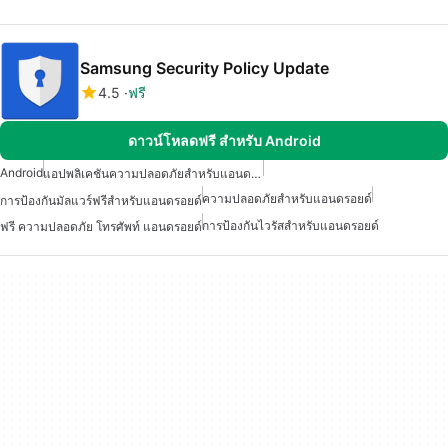
Samsung Security Policy Update
4.5
ฟรี
ดาวน์โหลดฟรี สำหรับ Android
Android
แอปพลิเคชันความปลอดภัยสำหรับแอนดรอยด์
ความปลอดภัยสำหรับแอนดรอยด์
การป้องกันมัลแวร์ฟรีสำหรับแอนดรอยด์
การป้องกันไวรัสสำหรับแอนดรอยด์
ฟรี ความปลอดภัย โทรศัพท์ แอนดรอยด์