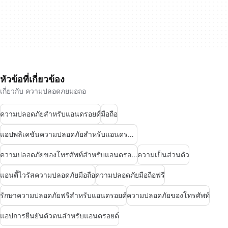
หัวข้อที่เกี่ยวข้อง
เกี่ยวกับ ความปลอดภยมอถอ
ความปลอดภัยสำหรับแอนดรอยด์
มือถือ
แอปพลิเคชันความปลอดภัยสำหรับแอนดรอยด์
ความปลอดภัยของโทรศัพท์สำหรับแอนดรอยด์
ความเป็นส่วนตัว
แอนตี้ไวรัสความปลอดภัยมือถือ
ความปลอดภัยมือถือฟรี
รักษาความปลอดภัยฟรีสำหรับแอนดรอยด์
ความปลอดภัยของโทรศัพท์
แอปการยืนยันตัวตนสำหรับแอนดรอยด์