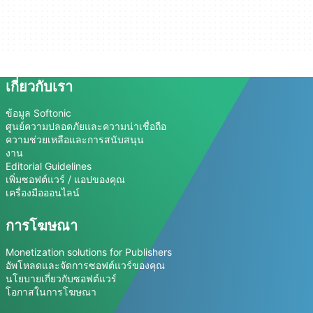
เกี่ยวกับเรา
ข้อมูล Softonic
ศูนย์ความปลอดภัยและความน่าเชื่อถือ
ความช่วยเหลือและการสนับสนุน
งาน
Editorial Guidelines
เพิ่มซอฟต์แวร์ / แอปของคุณ
เครื่องมือออนไลน์
การโฆษณา
Monetization solutions for Publishers
อัพโหลดและจัดการซอฟต์แวร์ของคุณ
นโยบายเกี่ยวกับซอฟต์แวร์
โอกาสในการโฆษณา