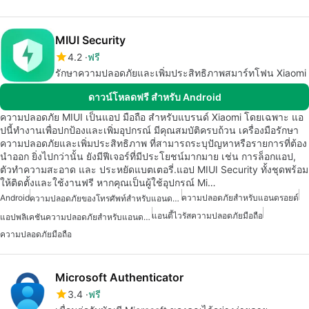
MIUI Security
4.2
ฟรี
รักษาความปลอดภัยและเพิ่มประสิทธิภาพสมาร์ทโฟน Xiaomi
ดาวน์โหลดฟรี สำหรับ Android
ความปลอดภัย MIUI เป็นแอป มือถือ สำหรับแบรนด์ Xiaomi โดยเฉพาะ แอ
ปนี้ทำงานเพื่อปกป้องและเพิ่มอุปกรณ์ มีคุณสมบัติครบถ้วน เครื่องมือรักษา
ความปลอดภัยและเพิ่มประสิทธิภาพ ที่สามารถระบุปัญหาหรือรายการที่ต้อง
นำออก ยิ่งไปกว่านั้น ยังมีฟีเจอร์ที่มีประโยชน์มากมาย เช่น การล็อกแอป,
ตัวทำความสะอาด และ ประหยัดแบตเตอรี่.แอป MIUI Security ทั้งชุดพร้อม
ให้ติดตั้งและใช้งานฟรี หากคุณเป็นผู้ใช้อุปกรณ์ Mi…
Android
ความปลอดภัยสำหรับแอนดรอยด์
ความปลอดภัยของโทรศัพท์สำหรับแอนดรอยด์
แอนตี้ไวรัสความปลอดภัยมือถือ
แอปพลิเคชันความปลอดภัยสำหรับแอนดรอยด์
ความปลอดภัยมือถือ
Microsoft Authenticator
3.4
ฟรี