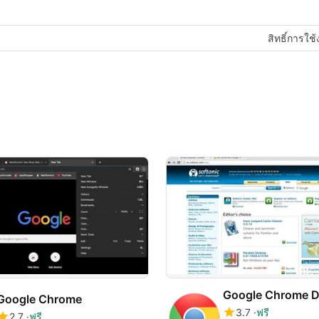
สิทธิ์การใช
Google Chrome 
Google Chrome
3.7
ฟรี
2.7
ฟรี