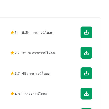
5
6.3K การดาวน์โหลด
2.7
32.7K การดาวน์โหลด
3.7
45 การดาวน์โหลด
4.8
1 การดาวน์โหลด