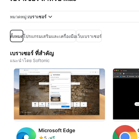
หมวดหมู่:
เบราเซอร์
ทั้งหมด
โปรแกรมเสริมและเครื่องมือ
เว็บเบราเซอร์
เบราเซอร์ ที่สำคัญ
แนะนำโดย Softonic
Microsoft Edge
5
ฟรี