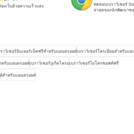
ทดสอบเบราว์เซอร์ Goo
ท่องเว็บด้วยความเร็วแสง
ล่าสุดของนักพัฒนาซอ
ราว์เซอร์อินเทอร์เน็ตฟรีสำหรับแอนดรอยด์
เบราว์เซอร์โครเมียมสำหรับแอ
รีสำหรับแอนดรอยด์
เบราว์เซอร์กูเกิลโครม
เบราว์เซอร์ไมโครซอฟท์ฟรี
ท์สำหรับแอนดรอยด์