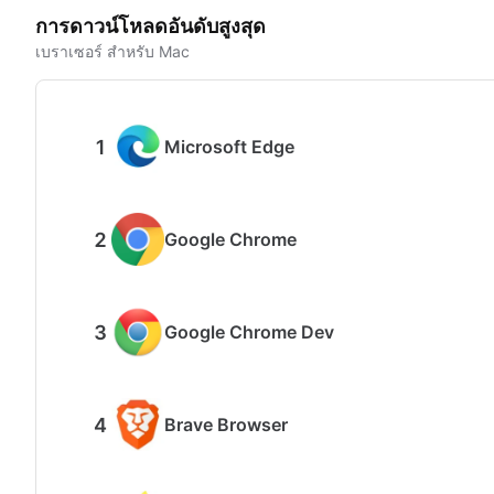
การดาวน์โหลดอันดับสูงสุด
เบราเซอร์ สำหรับ Mac
Microsoft Edge
Google Chrome
Google Chrome Dev
Brave Browser