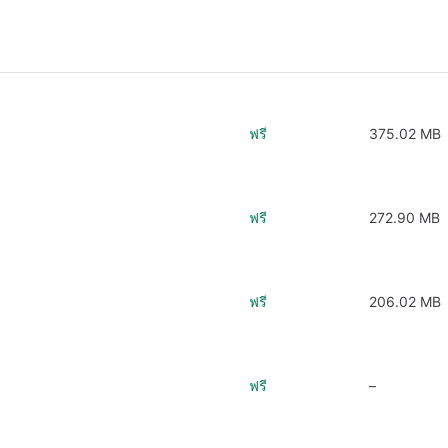
ฟรี
375.02 MB
ฟรี
272.90 MB
ฟรี
206.02 MB
ฟรี
–