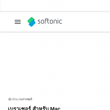
Mac
เบราเซอร์
เบราเซอร์ สำหรับ Mac