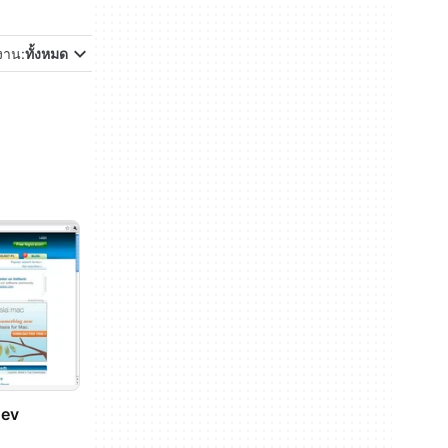
้งาน:
ทั้งหมด
Dev