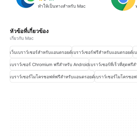
ทำให้เป็นทางสำหรับ Mac
หัวข้อที่เกี่ยวข้อง
เกี่ยวกับ Mac
เว็บเบราว์เซอร์สำหรับแอนดรอยด์
เบราว์เซอร์ฟรีสำหรับแอนดรอยด์
เบ
เบราว์เซอร์ Chromium ฟรีสำหรับ Android
เบราว์เซอร์ที่เร็วที่สุดฟ
เบราว์เซอร์ไมโครซอฟท์ฟรีสำหรับแอนดรอยด์
เบราว์เซอร์ไมโครซอฟ