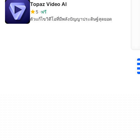
Topaz Video AI
5
ฟรี
ตัวแก้ไขวิดีโอที่มีพลังปัญญาประดิษฐ์สุดยอด