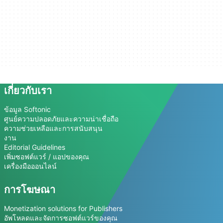
เกี่ยวกับเรา
ข้อมูล Softonic
ศูนย์ความปลอดภัยและความน่าเชื่อถือ
ความช่วยเหลือและการสนับสนุน
งาน
Editorial Guidelines
เพิ่มซอฟต์แวร์ / แอปของคุณ
เครื่องมือออนไลน์
การโฆษณา
Monetization solutions for Publishers
อัพโหลดและจัดการซอฟต์แวร์ของคุณ