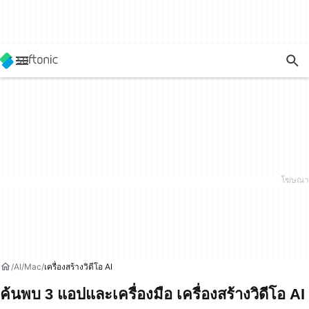
AI
Mac
เครื่องสร้างวิดีโอ AI
ค้นพบ 3 แอปและเครื่องมือ เครื่องสร้างวิดีโอ AI