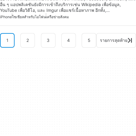
อื่น ๆ แอปพลิเคชันยังมีการเข้าถึงบริการเช่น Wikipedia เพื่อข้อมูล,
YouTube เพื่อวิดีโอ, และ Imgur เพื่อแชร์เนื้อหาภาพ อีกทั้ง,…
iPhone
โซเชียลสำหรับไอโฟน
เครือข่ายสังคม
1
2
3
4
5
รายการสุดท้าย