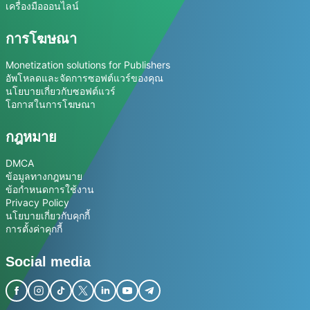
เครื่องมือออนไลน์
การโฆษณา
Monetization solutions for Publishers
อัพโหลดและจัดการซอฟต์แวร์ของคุณ
นโยบายเกี่ยวกับซอฟต์แวร์
โอกาสในการโฆษณา
กฎหมาย
DMCA
ข้อมูลทางกฎหมาย
ข้อกำหนดการใช้งาน
Privacy Policy
นโยบายเกี่ยวกับคุกกี้
การตั้งค่าคุกกี้
Social media