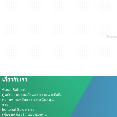
เกี่ยวกับเรา
ข้อมูล Softonic
ศูนย์ความปลอดภัยและความน่าเชื่อถือ
ความช่วยเหลือและการสนับสนุน
งาน
Editorial Guidelines
เพิ่มซอฟต์แวร์ / แอปของคุณ