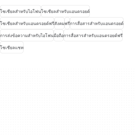
โซเชียลสำหรับไอโฟน
โซเชียลสำหรับแอนดรอยด์
โซเชียลสำหรับแอนดรอยด์ฟรี
สังคม
ฟรี
การสื่อสารสำหรับแอนดรอยด์
การส่งข้อความสำหรับไอโฟน
มือถือ
การสื่อสารสำหรับแอนดรอยด์ฟรี
โซเชียลแชท