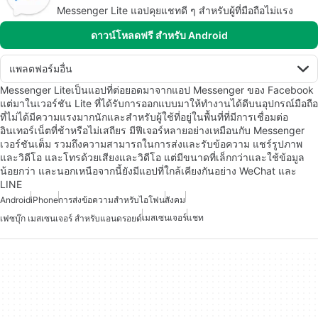
Messenger Lite แอปคุยแชทดี ๆ สำหรับผู้ที่มือถือไม่แรง
ดาวน์โหลดฟรี สำหรับ Android
แพลตฟอร์มอื่น
Messenger Liteเป็นแอปที่ต่อยอดมาจากแอป Messenger ของ Facebook
แต่มาในเวอร์ชัน Lite ที่ได้รับการออกแบบมาให้ทำงานได้ดีบนอุปกรณ์มือถือ
ที่ไม่ได้มีความแรงมากนักและสำหรับผู้ใช้ที่อยู่ในพื้นที่ที่มีการเชื่อมต่อ
อินเทอร์เน็ตที่ช้าหรือไม่เสถียร มีฟีเจอร์หลายอย่างเหมือนกับ Messenger
เวอร์ชันเต็ม รวมถึงความสามารถในการส่งและรับข้อความ แชร์รูปภาพ
และวิดีโอ และโทรด้วยเสียงและวิดีโอ แต่มีขนาดที่เล็กกว่าและใช้ข้อมูล
น้อยกว่า และนอกเหนือจากนี้ยังมีแอปที่ใกล้เคียงกันอย่าง WeChat และ
LINE
Android
iPhone
การส่งข้อความสำหรับไอโฟน
สังคม
เมสเซนเจอร์
แชท
เฟซบุ๊ก เมสเซนเจอร์ สำหรับแอนดรอยด์