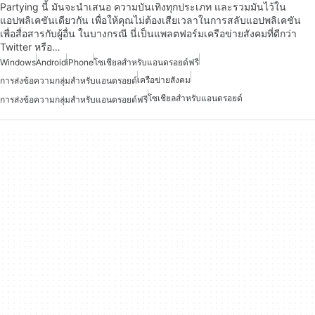
Partying นี้ มันจะนำเสนอ ความบันเทิงทุกประเภท และรวมมันไว้ใน
แอปพลิเคชันเดียวกัน เพื่อให้คุณไม่ต้องเสียเวลาในการสลับแอปพลิเคชัน
เพื่อสื่อสารกับผู้อื่น ในบางกรณี นี่เป็นแพลตฟอร์มเครือข่ายสังคมที่ดีกว่า
Twitter หรือ…
Windows
Android
iPhone
โซเชียลสำหรับแอนดรอยด์ฟรี
เครือข่ายสังคม
การส่งข้อความกลุ่มสำหรับแอนดรอยด์
โซเชียลสำหรับแอนดรอยด์
การส่งข้อความกลุ่มสำหรับแอนดรอยด์ฟรี