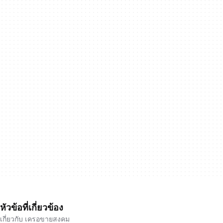
หัวข้อที่เกี่ยวข้อง
เกี่ยวกับ เครอขายสงคม