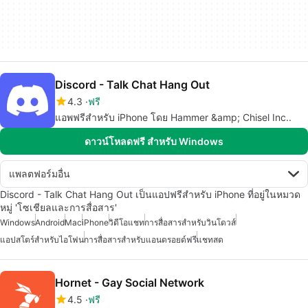
Discord - Talk Chat Hang Out
4.3
ฟรี
แอพฟรีสำหรับ iPhone โดย Hammer &amp; Chisel Inc..
ดาวน์โหลดฟรี สำหรับ Windows
แพลตฟอร์มอื่น
Discord - Talk Chat Hang Out เป็นแอปฟรีสำหรับ iPhone ที่อยู่ในหมวด
หมู่ 'โซเชียลและการสื่อสาร'
Windows
Android
Mac
iPhone
วิดีโอแชท
การสื่อสารสำหรับวินโดวส์
แอปสโตร์สำหรับไอโฟน
การสื่อสารสำหรับแอนดรอยด์ฟรี
แชทสด
Hornet - Gay Social Network
4.5
ฟรี