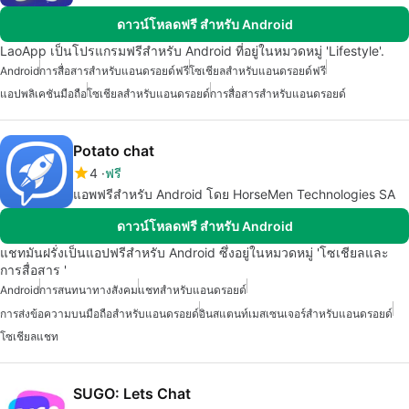
ดาวน์โหลดฟรี สำหรับ Android
LaoApp เป็นโปรแกรมฟรีสำหรับ Android ที่อยู่ในหมวดหมู่ 'Lifestyle'.
Android
การสื่อสารสำหรับแอนดรอยด์ฟรี
โซเชียลสำหรับแอนดรอยด์ฟรี
แอปพลิเคชันมือถือ
โซเชียลสำหรับแอนดรอยด์
การสื่อสารสำหรับแอนดรอยด์
Potato chat
4
ฟรี
แอพฟรีสำหรับ Android โดย HorseMen Technologies SA
ดาวน์โหลดฟรี สำหรับ Android
แชทมันฝรั่งเป็นแอปฟรีสำหรับ Android ซึ่งอยู่ในหมวดหมู่ 'โซเชียลและ
การสื่อสาร '
Android
การสนทนาทางสังคม
แชทสำหรับแอนดรอยด์
การส่งข้อความบนมือถือสำหรับแอนดรอยด์
อินสแตนท์เมสเซนเจอร์สำหรับแอนดรอยด์
โซเชียลแชท
SUGO: Lets Chat