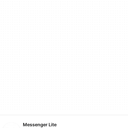
Messenger Lite