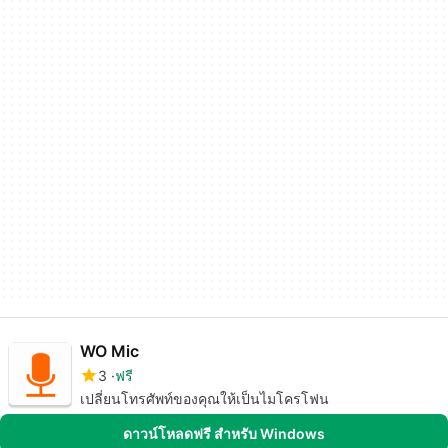
WO Mic
3
ฟรี
เปลี่ยนโทรศัพท์ของคุณให้เป็นไมโครโฟน
ดาวน์โหลดฟรี สำหรับ Windows