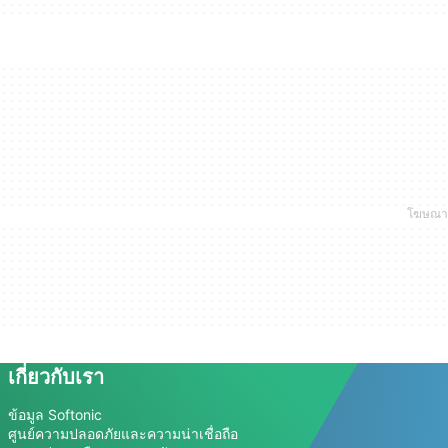
เกี่ยวกับเรา
ข้อมูล Softonic
ศูนย์ความปลอดภัยและความน่าเชื่อถือ