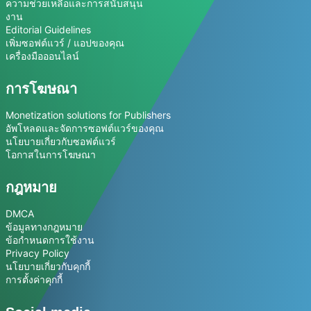
ความช่วยเหลือและการสนับสนุน
งาน
Editorial Guidelines
เพิ่มซอฟต์แวร์ / แอปของคุณ
เครื่องมือออนไลน์
การโฆษณา
Monetization solutions for Publishers
อัพโหลดและจัดการซอฟต์แวร์ของคุณ
นโยบายเกี่ยวกับซอฟต์แวร์
โอกาสในการโฆษณา
กฎหมาย
DMCA
ข้อมูลทางกฎหมาย
ข้อกำหนดการใช้งาน
Privacy Policy
นโยบายเกี่ยวกับคุกกี้
การตั้งค่าคุกกี้