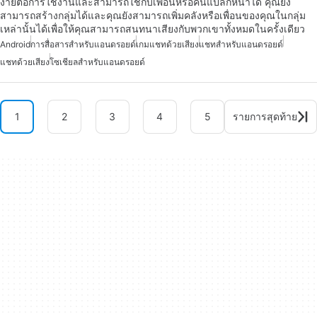
ง่ายต่อการใช้งานและสามารถใช้กับเพื่อนหรือคนแปลกหน้าได้ คุณยัง
สามารถสร้างกลุ่มได้และคุณยังสามารถเพิ่มคลังหรือเพื่อนของคุณในกลุ่ม
เหล่านั้นได้เพื่อให้คุณสามารถสนทนาเสียงกับพวกเขาทั้งหมดในครั้งเดียว
Android
การสื่อสารสำหรับแอนดรอยด์
เกมแชทด้วยเสียง
แชทสำหรับแอนดรอยด์
แชทด้วยเสียง
โซเชียลสำหรับแอนดรอยด์
1
2
3
4
5
รายการสุดท้าย