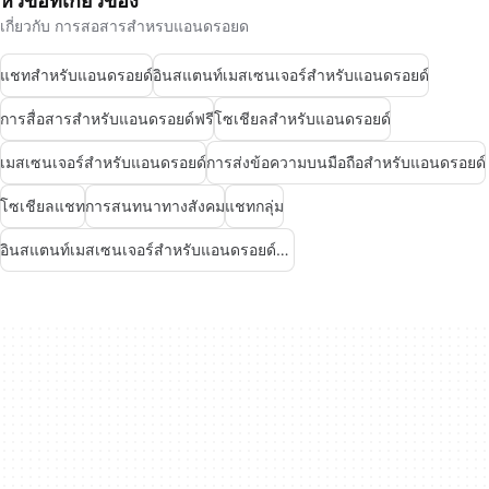
หัวข้อที่เกี่ยวข้อง
เกี่ยวกับ การสอสารสำหรบแอนดรอยด
แชทสำหรับแอนดรอยด์
อินสแตนท์เมสเซนเจอร์สำหรับแอนดรอยด์
การสื่อสารสำหรับแอนดรอยด์ฟรี
โซเชียลสำหรับแอนดรอยด์
เมสเซนเจอร์สำหรับแอนดรอยด์
การส่งข้อความบนมือถือสำหรับแอนดรอยด์
โซเชียลแชท
การสนทนาทางสังคม
แชทกลุ่ม
อินสแตนท์เมสเซนเจอร์สำหรับแอนดรอยด์ฟรี