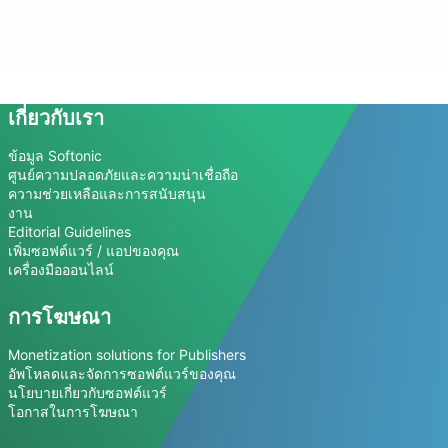
เกี่ยวกับเรา
ข้อมูล Softonic
ศูนย์ความปลอดภัยและความน่าเชื่อถือ
ความช่วยเหลือและการสนับสนุน
งาน
Editorial Guidelines
เพิ่มซอฟต์แวร์ / แอปของคุณ
เครื่องมือออนไลน์
การโฆษณา
Monetization solutions for Publishers
อัพโหลดและจัดการซอฟต์แวร์ของคุณ
นโยบายเกี่ยวกับซอฟต์แวร์
โอกาสในการโฆษณา