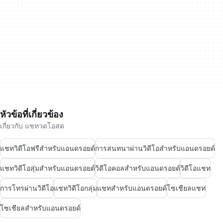
หัวข้อที่เกี่ยวข้อง
เกี่ยวกับ แชทวดโอสด
แชทวิดีโอฟรีสำหรับแอนดรอยด์
การสนทนาผ่านวิดีโอสำหรับแอนดรอยด์
แชทวิดีโอสุ่มสำหรับแอนดรอยด์
วิดีโอคอลสำหรับแอนดรอยด์
วิดีโอแชท
การโทรผ่านวิดีโอ
แชทวิดีโอกลุ่ม
แชทสำหรับแอนดรอยด์
โซเชียลแชท
โซเชียลสำหรับแอนดรอยด์