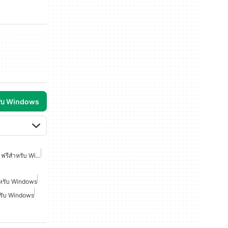
รับ Windows
โปรแกรมดู PDF XChange ฟรีสำหรับ Windows
หรับ Windows
รับ Windows