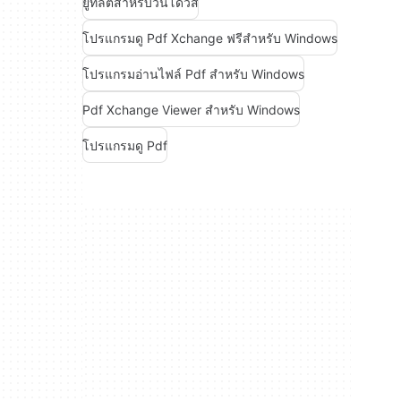
ยูทิลิตี้สำหรับวินโดวส์
โปรแกรมดู Pdf Xchange ฟรีสำหรับ Windows
โปรแกรมอ่านไฟล์ Pdf สำหรับ Windows
Pdf Xchange Viewer สำหรับ Windows
โปรแกรมดู Pdf