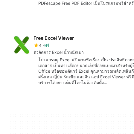
PDFescape Free PDF Editor เป็นโปรแกรมฟรีสำหรับ W
Free Excel Viewer
4
ฟรี
ตัวจัดการ Excel น้ำหนักเบา
โปรแกรมดู Excel ฟรี ตามชื่อเรื่อง เป็น ประสิทธิภ
เอกสาร เป็นทางเลือกขนาดเล็กที่ออกแบบมาสำหรับผู้ใช
Office หรือซอฟต์แวร์ Excel คุณสามารถเพลิดเพลินกับ
ฝรั่งเศส ญี่ปุ่น รัสเซีย และจีน แอป Excel Viewer ฟ
บริการได้อย่างเต็มที่โดยไม่ต้องติดตั้ง…