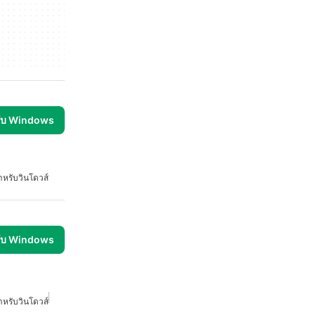
รับ Windows
หรับวินโดวส์
รับ Windows
หรับวินโดวส์