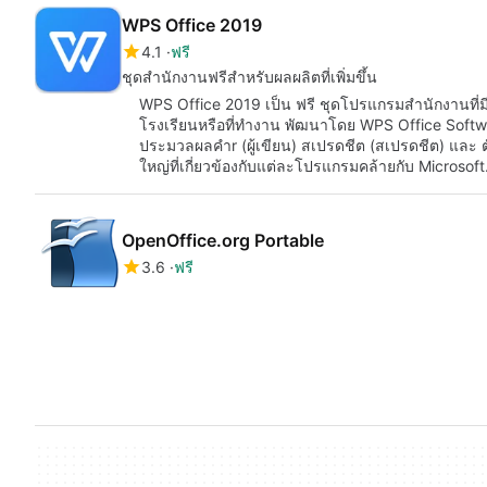
WPS Office 2019
4.1
ฟรี
ชุดสำนักงานฟรีสำหรับผลผลิตที่เพิ่มขึ้น
WPS Office 2019 เป็น ฟรี ชุดโปรแกรมสำนักงานที่มี
โรงเรียนหรือที่ทำงาน พัฒนาโดย WPS Office Softw
ประมวลผลคำr (ผู้เขียน) สเปรดชีต (สเปรดชีต) และ ต
ใหญ่ที่เกี่ยวข้องกับแต่ละโปรแกรมคล้ายกับ Microsof
OpenOffice.org Portable
3.6
ฟรี