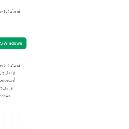
หรับวินโดวส์
รับ Windows
หรับวินโดวส์
บ วินโดวส์
บ Windows
 วินโดวส์
indows