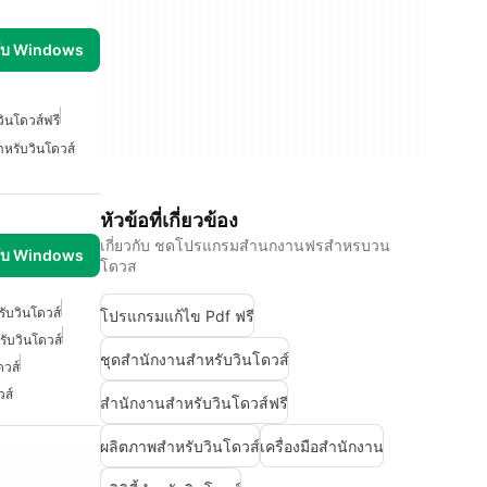
รับ Windows
ินโดวส์ฟรี
หรับวินโดวส์
หัวข้อที่เกี่ยวข้อง
เกี่ยวกับ ชดโปรแกรมสำนกงานฟรสำหรบวน
รับ Windows
โดวส
ับวินโดวส์
โปรแกรมแก้ไข Pdf ฟรี
ับวินโดวส์
ชุดสำนักงานสำหรับวินโดวส์
วส์
วส์
สำนักงานสำหรับวินโดวส์ฟรี
ผลิตภาพสำหรับวินโดวส์
เครื่องมือสำนักงาน