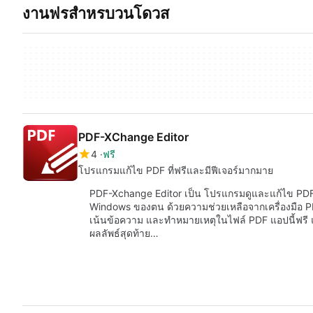
งานฟรสำหรบวนโดวส
PDF-XChange Editor
4
ฟรี
โปรแกรมแก้ไข PDF ที่ฟรีและมีฟีเจอร์มากมาย
PDF-Xchange Editor เป็น โปรแกรมดูและแก้ไข PDF ฟ
Windows ของตน ด้วยความช่วยเหลือจากเครื่องมือ PDF E
เน้นข้อความ และทำหมายเหตุในไฟล์ PDF แอปนี้ฟรี แต่
ผลลัพธ์สุดท้าย…