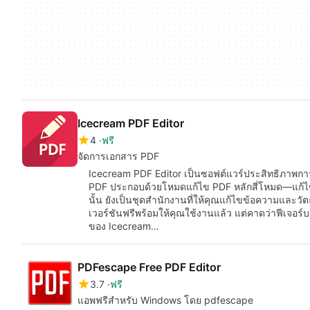
Icecream PDF Editor
4
ฟรี
จัดการเอกสาร PDF
Icecream PDF Editor เป็นซอฟต์แวร์ประสิทธิภาพกา
PDF ประกอบด้วยโหมดแก้ไข PDF หลักสี่โหมด—แก้ไ
นั้น ยังเป็นชุดสำนักงานที่ให้คุณแก้ไขข้อความและวัต
เวอร์ชันฟรีพร้อมให้คุณใช้งานแล้ว แต่คาดว่าฟีเจอ
ของ Icecream…
PDFescape Free PDF Editor
3.7
ฟรี
แอพฟรีสำหรับ Windows โดย pdfescape