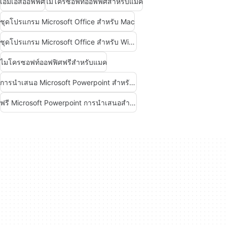
เอ็มเอสออฟฟิศ
ไมโครซอฟท์ออฟฟิศสำหรับแมค
ชุดโปรแกรม Microsoft Office สำหรับ Mac
ชุดโปรแกรม Microsoft Office สำหรับ Windows
ไมโครซอฟท์ออฟฟิศฟรีสำหรับแมค
การนำเสนอ Microsoft Powerpoint สำหรับ Android
ฟรี Microsoft Powerpoint การนำเสนอสำหรับ Android