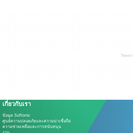
เกี่ยวกับเรา
ข้อมูล Softonic
ศูนย์ความปลอดภัยและความน่าเชื่อถือ
ความช่วยเหลือและการสนับสนุน
งาน