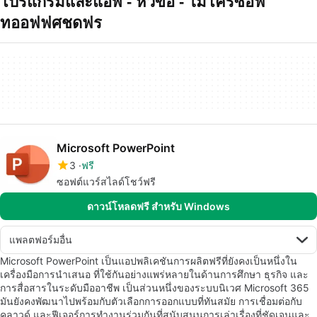
โปรแกรมและแอพ - หัวข้อ - ไมโครซอฟ
ทออฟฟศชดฟร
Microsoft PowerPoint
3
ฟรี
ซอฟต์แวร์สไลด์โชว์ฟรี
ดาวน์โหลดฟรี สำหรับ Windows
แพลตฟอร์มอื่น
Microsoft PowerPoint เป็นแอปพลิเคชันการผลิตฟรีที่ยังคงเป็นหนึ่งใน
เครื่องมือการนำเสนอ ที่ใช้กันอย่างแพร่หลายในด้านการศึกษา ธุรกิจ และ
การสื่อสารในระดับมืออาชีพ เป็นส่วนหนึ่งของระบบนิเวศ Microsoft 365
มันยังคงพัฒนาไปพร้อมกับตัวเลือกการออกแบบที่ทันสมัย การเชื่อมต่อกับ
คลาวด์ และฟีเจอร์การทำงานร่วมกันที่สนับสนุนการเล่าเรื่องที่ชัดเจนและ