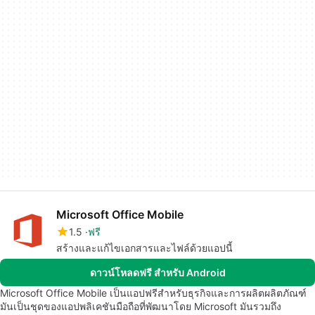
Microsoft Office Mobile
1.5
ฟรี
สร้างและแก้ไขเอกสารและไฟล์ด้วยแอปนี้
ดาวน์โหลดฟรี สำหรับ Android
Microsoft Office Mobile เป็นแอปฟรีสำหรับธุรกิจและการผลิตผลิตภัณฑ์
มันเป็นชุดของแอปพลิเคชันมือถือที่พัฒนาโดย Microsoft มันรวมถึง