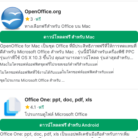
OpenOffice.org
3
ฟรี
ทางเลือกฟรีสำหรับ Office บน Mac
ดาวน์โหลดฟรี สำหรับ Mac
OpenOffice for Mac เป็นชุด Office ที่มีประสิทธิภาพฟรีที่ให้การทดแทนที่
ดีสำหรับ Microsoft Office สำหรับ Mac . รุ่นนี้มีให้สำหรับเครื่องพีซี PPC
รุ่นเก่าที่ใช้ OS X 10.3 ขึ้นไป คุณสามารถดาวน์โหลด รุ่นล่าสุดสำหรับ…
Mac
ไมโครซอฟท์ออฟฟิศชุดฟรี
โปรเซสเซอร์คำฟรีสำหรับแมค
ไมโครซอฟท์ออฟฟิศสำหรับแมค
ไมโครซอฟท์ออฟฟิศที่ใช้งานได้กับแมค
ชุดโปรแกรม Microsoft Office สำหรับ Mac
Office One: ppt, doc, pdf, xls
4.1
ฟรี
โปรแกรมดูไฟล์ Microsoft Office
ดาวน์โหลดฟรี สำหรับ Android
Office One: ppt, doc, pdf, xls เป็นแอปพลิเคชันมือถือสำหรับการเพิ่ม