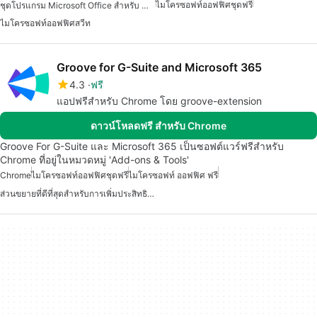
ไมโครซอฟท์ออฟฟิศชุดฟรี
ชุดโปรแกรม Microsoft Office สำหรับ Mac
ไมโครซอฟท์ออฟฟิศสวีท
Groove for G-Suite and Microsoft 365
4.3
ฟรี
แอปฟรีสำหรับ Chrome โดย groove-extension
ดาวน์โหลดฟรี สำหรับ Chrome
Groove For G-Suite และ Microsoft 365 เป็นซอฟต์แวร์ฟรีสำหรับ
Chrome ที่อยู่ในหมวดหมู่ 'Add-ons & Tools'
Chrome
ไมโครซอฟท์ออฟฟิศชุดฟรี
ไมโครซอฟท์ ออฟฟิศ ฟรี
ส่วนขยายที่ดีที่สุดสำหรับการเพิ่มประสิทธิภาพใน Chrome