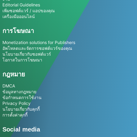
Editorial Guidelines
เพิ่มซอฟต์แวร์ / แอปของคุณ
เครื่องมือออนไลน์
การโฆษณา
Monetization solutions for Publishers
อัพโหลดและจัดการซอฟต์แวร์ของคุณ
นโยบายเกี่ยวกับซอฟต์แวร์
โอกาสในการโฆษณา
กฎหมาย
DMCA
ข้อมูลทางกฎหมาย
ข้อกำหนดการใช้งาน
Privacy Policy
นโยบายเกี่ยวกับคุกกี้
การตั้งค่าคุกกี้
Social media