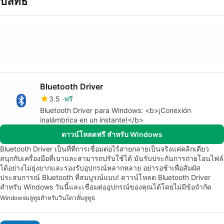
บลทธ
Bluetooth Driver
3.5
ฟรี
Bluetooth Driver para Windows: <b>¡Conexión
inalámbrica en un instante!</b>
ดาวน์โหลดฟรี สำหรับ Windows
Bluetooth Driver เป็นที่ที่การเชื่อมต่อไร้สายกลายเป็นจริงแค่คลิกเดียว
สนุกกับเครื่องมือที่เบาและสามารถปรับใช้ได้ มันรับประกันการถ่ายโอนไฟล์
ได้อย่างไม่ยุ่งยากและรองรับอุปกรณ์หลากหลาย อย่ารอช้าเพื่อสัมผัส
ประสบการณ์ Bluetooth ที่สมบูรณ์แบบ! ดาวน์โหลด Bluetooth Driver
สำหรับ Windows วันนี้และเชื่อมต่ออุปกรณ์ของคุณได้โดยไม่มีข้อจำกัด
Windows
บลูทูธสำหรับวินโดวส์
บลูทูธ