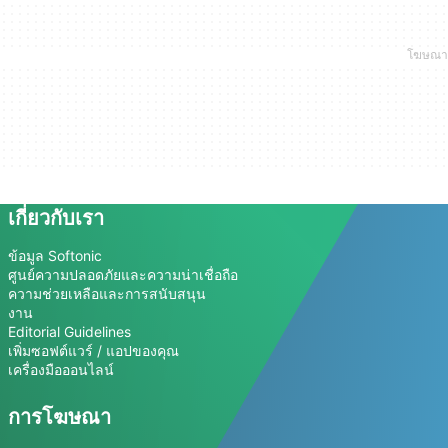
เกี่ยวกับเรา
ข้อมูล Softonic
ศูนย์ความปลอดภัยและความน่าเชื่อถือ
ความช่วยเหลือและการสนับสนุน
งาน
Editorial Guidelines
เพิ่มซอฟต์แวร์ / แอปของคุณ
เครื่องมือออนไลน์
การโฆษณา