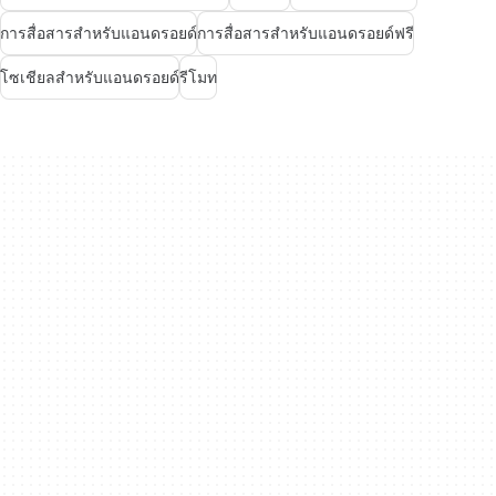
การสื่อสารสำหรับแอนดรอยด์
การสื่อสารสำหรับแอนดรอยด์ฟรี
โซเชียลสำหรับแอนดรอยด์
รีโมท