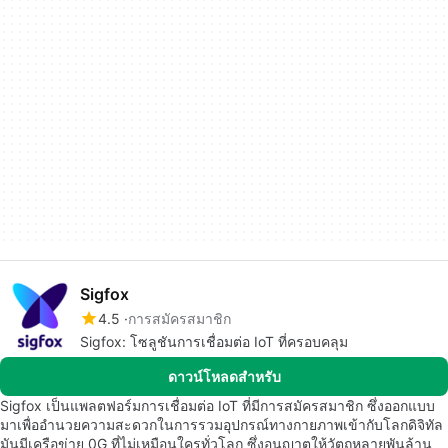
Sigfox
4.5
การสมัครสมาชิก
Sigfox: โซลูชันการเชื่อมต่อ IoT ที่ครอบคลุม
ดาวน์โหลดสำหรับ
Sigfox เป็นแพลตฟอร์มการเชื่อมต่อ IoT ที่มีการสมัครสมาชิก ซึ่งออกแบบ
มาเพื่ออำนวยความสะดวกในการรวมอุปกรณ์ทางกายภาพเข้ากับโลกดิจิทัล
มันมีเครือข่าย 0G ที่ไม่เหมือนใครทั่วโลก ซึ่งอนุญาตให้วัตถุหลายพันล้าน