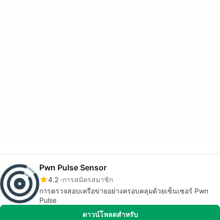
Pwn Pulse Sensor
4.2
การสมัครสมาชิก
การตรวจสอบเครือข่ายอย่างครอบคลุมด้วยเซ็นเซอร์ Pwn
Pulse
ดาวน์โหลดสำหรับ