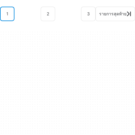
1
2
3
รายการสุดท้าย