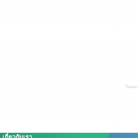
เกี่ยวกับเรา