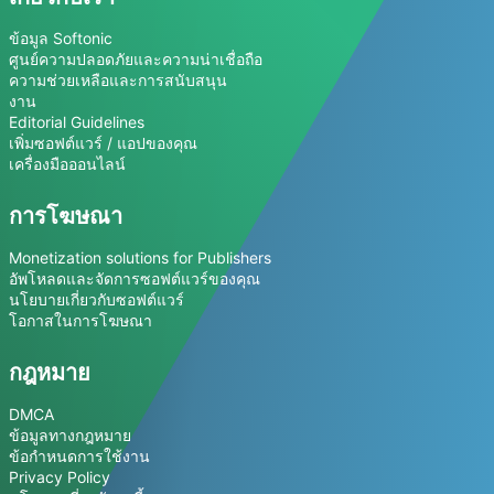
ข้อมูล Softonic
ศูนย์ความปลอดภัยและความน่าเชื่อถือ
ความช่วยเหลือและการสนับสนุน
งาน
Editorial Guidelines
เพิ่มซอฟต์แวร์ / แอปของคุณ
เครื่องมือออนไลน์
การโฆษณา
Monetization solutions for Publishers
อัพโหลดและจัดการซอฟต์แวร์ของคุณ
นโยบายเกี่ยวกับซอฟต์แวร์
โอกาสในการโฆษณา
กฎหมาย
DMCA
ข้อมูลทางกฎหมาย
ข้อกำหนดการใช้งาน
Privacy Policy