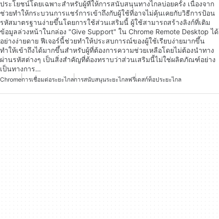
ประโยชน์โดยเฉพาะสำหรับผู้ที่ให้การสนับสนุนทางไกลบ่อยครั้ง เนื่องจาก
ช่วยทำให้กระบวนการแชร์การเข้าถึงกับผู้ใช้ที่อาจไม่คุ้นเคยกับวิธีการป้อน
รหัสมาตรฐานง่ายขึ้นโดยการใช้ส่วนเสริมนี้ ผู้ใช้สามารถสร้างลิงก์ที่เติม
ข้อมูลล่วงหน้าในกล่อง "Give Support" ใน Chrome Remote Desktop ได้
อย่างง่ายดาย ฟีเจอร์นี้ช่วยทำให้ประสบการณ์ของผู้ใช้เรียบง่ายมากขึ้น
ทำให้เข้าถึงได้มากขึ้นสำหรับผู้ที่ต้องการความช่วยเหลือโดยไม่ต้องนำทาง
ผ่านรหัสต่างๆ เป็นสิ่งสำคัญที่ต้องทราบว่าส่วนเสริมนี้ไม่ใช่ผลิตภัณฑ์อย่าง
เป็นทางการ…
Chrome
การเชื่อมต่อระยะไกล
การสนับสนุนระยะไกลฟรี
เดสก์ท็อประยะไกล