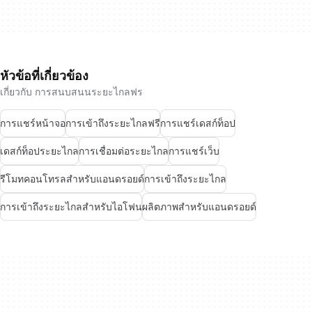
หัวข้อที่เกี่ยวข้อง
เกี่ยวกับ การสนบสนนระยะไกลฟร
การแชร์หน้าจอ
การเข้าถึงระยะไกลฟรี
การแชร์เดสก์ท็อป
เดสก์ท็อประยะไกล
การเชื่อมต่อระยะไกล
การแชร์เว็บ
รีโมทคอนโทรลสำหรับแอนดรอยด์
การเข้าถึงระยะไกล
การเข้าถึงระยะไกลสำหรับไอโฟน
ผลิตภาพสำหรับแอนดรอยด์