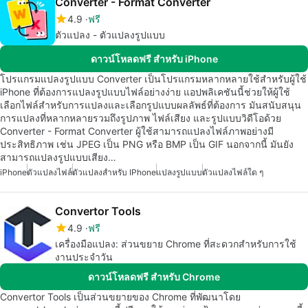
Converter - Format Converter
4.9
ฟรี
ตัวแปลง - ตัวแปลงรูปแบบ
ดาวน์โหลดฟรี สำหรับ iPhone
โปรแกรมแปลงรูปแบบ Converter เป็นโปรแกรมหลากหลายใช้สำหรับผู้ใช้
iPhone ที่ต้องการแปลงรูปแบบไฟล์อย่างง่าย แอปพลิเคชันนี้ช่วยให้ผู้ใช้
เลือกไฟล์สำหรับการแปลงและเลือกรูปแบบผลลัพธ์ที่ต้องการ มันสนับสนุน
การแปลงที่หลากหลายรวมถึงรูปภาพ ไฟล์เสียง และรูปแบบวิดีโอด้วย
Converter - Format Converter ผู้ใช้สามารถแปลงไฟล์ภาพอย่างมี
ประสิทธิภาพ เช่น JPEG เป็น PNG หรือ BMP เป็น GIF นอกจากนี้ มันยัง
สามารถแปลงรูปแบบเสียง…
iPhone
ตัวแปลงไฟล์
ตัวแปลงสำหรับ IPhone
แปลงรูปแบบ
ตัวแปลงไฟล์ใด ๆ
Convertor Tools
4.9
ฟรี
เครื่องมือแปลง: ส่วนขยาย Chrome ที่สะดวกสำหรับการใช้
งานประจำวัน
ดาวน์โหลดฟรี สำหรับ Chrome
Convertor Tools เป็นส่วนขยายของ Chrome ที่พัฒนาโดย