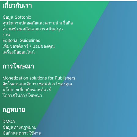
เกี่ยวกับเรา
ข้อมูล Softonic
ศูนย์ความปลอดภัยและความน่าเชื่อถือ
ความช่วยเหลือและการสนับสนุน
งาน
Editorial Guidelines
เพิ่มซอฟต์แวร์ / แอปของคุณ
เครื่องมือออนไลน์
การโฆษณา
Monetization solutions for Publishers
อัพโหลดและจัดการซอฟต์แวร์ของคุณ
นโยบายเกี่ยวกับซอฟต์แวร์
โอกาสในการโฆษณา
กฎหมาย
DMCA
ข้อมูลทางกฎหมาย
ข้อกำหนดการใช้งาน