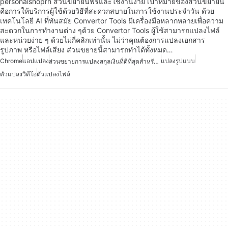
personalshoprh ส่วนขยายนี้ฟรีและใช้งานง่าย เป้าหมายของส่วนขยายนี้
คือการให้บริการผู้ใช้ด้วยวิธีที่สะดวกสบายในการใช้งานประจำวัน ด้วย
เทคโนโลยี AI ที่ทันสมัย Convertor Tools มีเครื่องมือหลากหลายเพื่อความ
สะดวกในการทำงานต่าง ๆด้วย Convertor Tools ผู้ใช้สามารถแปลงไฟล์
และหน่วยง่าย ๆ ด้วยไม่กี่คลิกเท่านั้น ไม่ว่าคุณต้องการแปลงเอกสาร
รูปภาพ หรือไฟล์เสียง ส่วนขยายนี้สามารถทำได้ทั้งหมด…
Chrome
แอปแปลง
แปลงรูปแบบ
ส่วนขยายการแปลงสกุลเงินที่ดีที่สุดสำหรับ Chrome
ตัวแปลงวิดีโอ
ตัวแปลงไฟล์