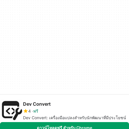
Dev Convert
4
ฟรี
Dev Convert: เครื่องมือแปลงสำหรับนักพัฒนาที่มีประโยชน์
ดาวน์โหลดฟรี สำหรับ Chrome