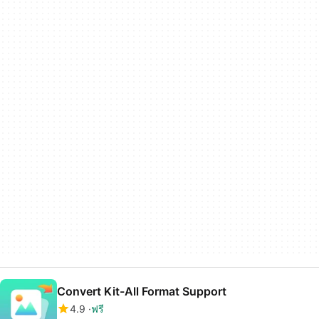
Convert Kit-All Format Support
4.9
ฟรี