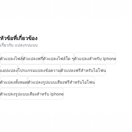
หัวข้อที่เกี่ยวข้อง
เกี่ยวกับ แปลงรปแบบ
ตัวแปลงไฟล์
ตัวแปลงฟรี
ตัวแปลงไฟล์ใด ๆ
ตัวแปลงสำหรับ Iphone
แอปแปลง
โปรแกรมแปลงข้อความ
ตัวแปลงฟรีสำหรับไอโฟน
ตัวแปลงทั้งหมด
ตัวแปลงรูปแบบเสียงฟรีสำหรับไอโฟน
ตัวแปลงรูปแบบเสียงสำหรับ Iphone