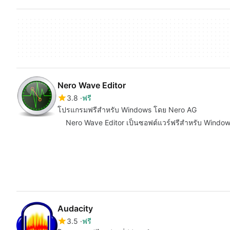
Nero Wave Editor
3.8
ฟรี
โปรแกรมฟรีสำหรับ Windows โดย Nero AG
Nero Wave Editor เป็นซอฟต์แวร์ฟรีสำหรับ Windows ที
Audacity
3.5
ฟรี