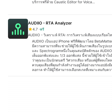
บริการฟรีด้วย Caustic Editor for Volca…
AUDIIO - RTA Analyzer
4.7
ฟรี
AUDIIO - วิเคราะห์ RTA: การวิเคราะห์เสียงแบบเรียลไ
AUDIIO เป็นแอป iPhone ฟรีที่พัฒนาโดย BetaMatters 
มีความสามารถที่จะช่วยให้ผู้ใช้เห็นภาพเสียงในรูปแ
และ Spectrogramหนึ่งในคุณสมบัติหลักของ AUDIIO
เต็มออกฟ์แท่งและ 1/3 ออกฟ์แท่ง นี้ช่วยให้ผู้ใช้เข้าใจ
ว่าคุณจะเป็นนักดนตรี วิศวกรเสียง หรือแค่ผู้ที่หลงใ
ควบคุมเสียงที่คุณกำลังทำงานอยู่ได้อย่างมากแอปยังม
ลอกาล ทำให้ผู้ใช้สามารถเลือกสเกลที่เหมาะสมกับคว