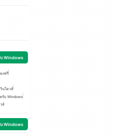
รับ Windows
ยงฟรี
วินโดวส์
หรับ Windows
วส์
รับ Windows