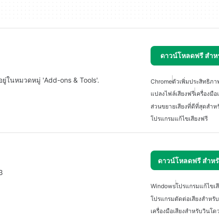
ดาวน์โหลดฟรี สำห
ยู่ในหมวดหมู่ 'Add-ons & Tools'.
Chrome
ตัวเพิ่มประสิทธิภา
แปลงไฟล์เสียงฟรี
เครื่องมือ
ส่วนขยายเสียงที่ดีที่สุดสำ
โปรแกรมแก้ไขเสียงฟรี
ดาวน์โหลดฟรี สำห
3
Windows
โปรแกรมแก้ไขเสี
โปรแกรมตัดต่อเสียงสำหรับ
เครื่องมือเสียงสำหรับวินโดว