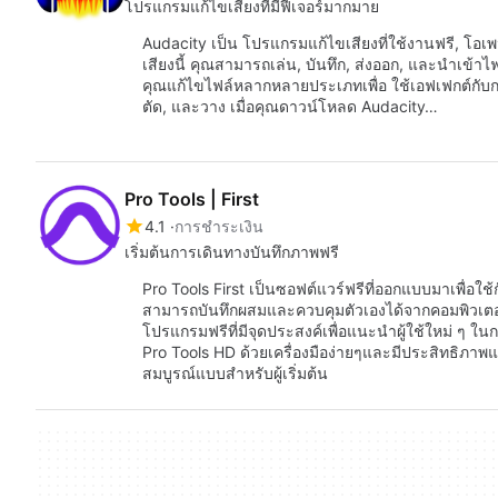
โปรแกรมแก้ไขเสียงที่มีฟีเจอร์มากมาย
Audacity เป็น โปรแกรมแก้ไขเสียงที่ใช้งานฟรี, โอเ
เสียงนี้ คุณสามารถเล่น, บันทึก, ส่งออก, และนำเข้
คุณแก้ไขไฟล์หลากหลายประเภทเพื่อ ใช้เอฟเฟกต์กับก
ตัด, และวาง เมื่อคุณดาวน์โหลด Audacity…
Pro Tools | First
4.1
การชำระเงิน
เริ่มต้นการเดินทางบันทึกภาพฟรี
Pro Tools First เป็นซอฟต์แวร์ฟรีที่ออกแบบมาเพื่อใช
สามารถบันทึกผสมและควบคุมตัวเองได้จากคอมพิวเตอร์เ
โปรแกรมฟรีที่มีจุดประสงค์เพื่อแนะนำผู้ใช้ใหม่ ๆ ใ
Pro Tools HD ด้วยเครื่องมือง่ายๆและมีประสิทธิภาพแล
สมบูรณ์แบบสำหรับผู้เริ่มต้น