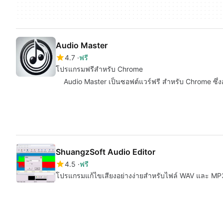
Audio Master
4.7
ฟรี
โปรแกรมฟรีสำหรับ Chrome
Audio Master เป็นซอฟต์แวร์ฟรี สำหรับ Chrome ซึ่งอ
ShuangzSoft Audio Editor
4.5
ฟรี
โปรแกรมแก้ไขเสียงอย่างง่ายสำหรับไฟล์ WAV และ MP