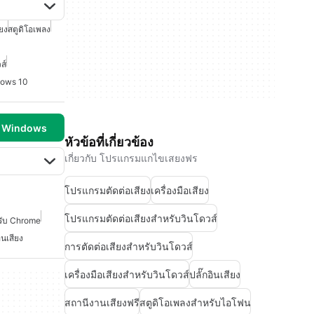
ียง
สตูดิโอเพลง
ส์
dows 10
บ Windows
หัวข้อที่เกี่ยวข้อง
เกี่ยวกับ โปรแกรมแกไขเสยงฟร
โปรแกรมตัดต่อเสียง
เครื่องมือเสียง
โปรแกรมตัดต่อเสียงสำหรับวินโดวส์
หรับ Chrome
อินเสียง
การตัดต่อเสียงสำหรับวินโดวส์
เครื่องมือเสียงสำหรับวินโดวส์
ปลั๊กอินเสียง
สถานีงานเสียงฟรี
สตูดิโอเพลงสำหรับไอโฟน