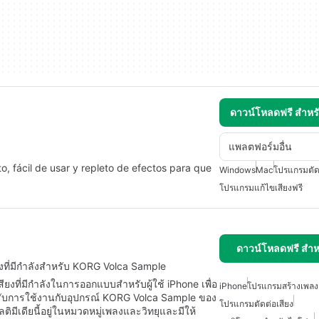
ดาวน์โหลดฟรี สำห
แพลตฟอร์มอื่น
o, fácil de usar y repleto de efectos para que
Windows
Mac
โปรแกรมตัดต
โปรแกรมแก้ไขเสียงฟรี
ดาวน์โหลดฟรี สำห
ียงที่มีกำลังสำหรับ KORG Volca Sample
ียงที่มีกำลังในการออกแบบสำหรับผู้ใช้ iPhone เพื่อ
iPhone
โปรแกรมสร้างเพล
รับการใช้งานกับอุปกรณ์ KORG Volca Sample ของ
โปรแกรมตัดต่อเสียง
ิมีเดียนี้อยู่ในหมวดหมู่เพลงและวิทยุและมีให้