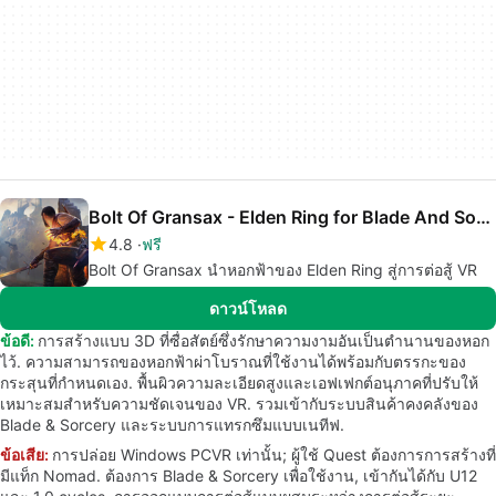
Bolt Of Gransax - Elden Ring for Blade And Sorcery
4.8
ฟรี
Bolt Of Gransax นำหอกฟ้าของ Elden Ring สู่การต่อสู้ VR
ดาวน์โหลด
ข้อดี:
การสร้างแบบ 3D ที่ซื่อสัตย์ซึ่งรักษาความงามอันเป็นตำนานของหอก
ไว้. ความสามารถของหอกฟ้าผ่าโบราณที่ใช้งานได้พร้อมกับตรรกะของ
กระสุนที่กำหนดเอง. พื้นผิวความละเอียดสูงและเอฟเฟกต์อนุภาคที่ปรับให้
เหมาะสมสำหรับความชัดเจนของ VR. รวมเข้ากับระบบสินค้าคงคลังของ
Blade & Sorcery และระบบการแทรกซึมแบบเนทีฟ.
ข้อเสีย:
การปล่อย Windows PCVR เท่านั้น; ผู้ใช้ Quest ต้องการการสร้างที่
มีแท็ก Nomad. ต้องการ Blade & Sorcery เพื่อใช้งาน, เข้ากันได้กับ U12