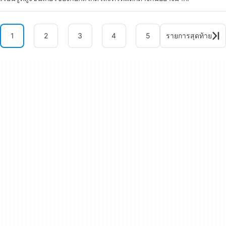
1
2
3
4
5
รายการสุดท้าย