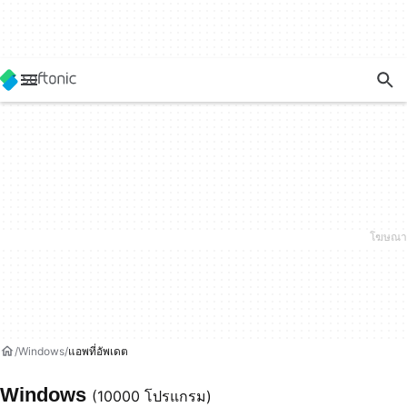
Windows
แอพที่อัพเดต
Windows
(10000 โปรแกรม)