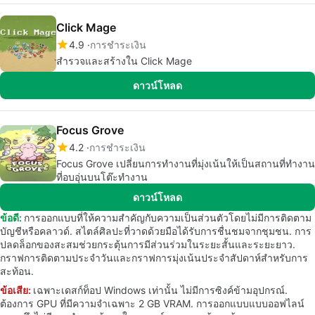
Click Mage
4.9
การชำระเงิน
สำรวจและสร้างใน Click Mage
ดาวน์โหลด
Focus Grove
4.2
การชำระเงิน
Focus Grove เปลี่ยนการทำงานที่มุ่งเน้นให้เป็นสถานที่ทำงาน
ที่อบอุ่นบนโต๊ะทำงาน
ดาวน์โหลด
ข้อดี:
การออกแบบที่ให้ความสำคัญกับความเป็นส่วนตัวโดยไม่มีการติดตาม
บัญชีหรือคลาวด์. สไตล์ศิลปะที่วาดด้วยมือได้รับการชื่นชมจากชุมชน. การ
ปลดล็อกของสะสมช่วยกระตุ้นการมีส่วนร่วมในระยะสั้นและระยะยาว.
กราฟการติดตามประจำวันและกราฟการมุ่งเน้นประจำสัปดาห์สำหรับการ
สะท้อน.
ข้อเสีย:
เฉพาะเดสก์ท็อป Windows เท่านั้น ไม่มีการซิงค์ข้ามอุปกรณ์.
ต้องการ GPU ที่มีความจำเฉพาะ 2 GB VRAM. การออกแบบแบบออฟไลน์