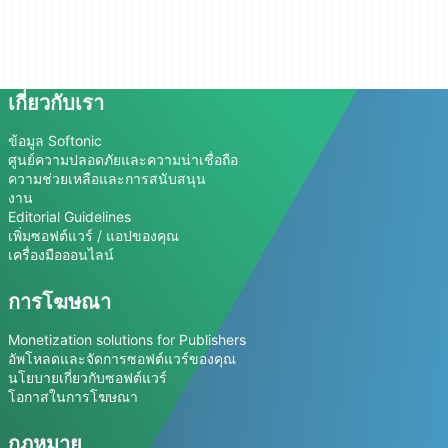
เกี่ยวกับเรา
ข้อมูล Softonic
ศูนย์ความปลอดภัยและความน่าเชื่อถือ
ความช่วยเหลือและการสนับสนุน
งาน
Editorial Guidelines
เพิ่มซอฟต์แวร์ / แอปของคุณ
เครื่องมือออนไลน์
การโฆษณา
Monetization solutions for Publishers
อัพโหลดและจัดการซอฟต์แวร์ของคุณ
นโยบายเกี่ยวกับซอฟต์แวร์
โอกาสในการโฆษณา
กฎหมาย