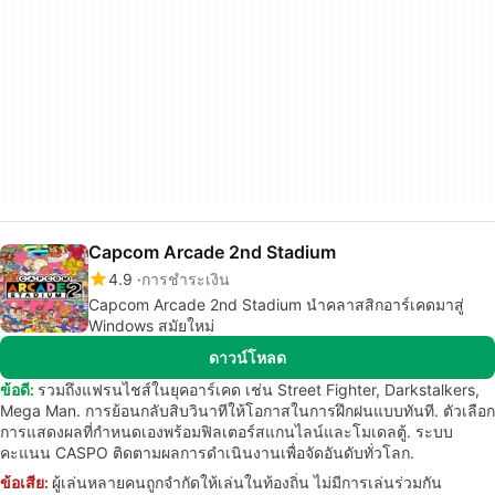
Capcom Arcade 2nd Stadium
4.9
การชำระเงิน
Capcom Arcade 2nd Stadium นำคลาสสิกอาร์เคดมาสู่
Windows สมัยใหม่
ดาวน์โหลด
ข้อดี:
รวมถึงแฟรนไชส์ในยุคอาร์เคด เช่น Street Fighter, Darkstalkers,
Mega Man. การย้อนกลับสิบวินาทีให้โอกาสในการฝึกฝนแบบทันที. ตัวเลือก
การแสดงผลที่กำหนดเองพร้อมฟิลเตอร์สแกนไลน์และโมเดลตู้. ระบบ
คะแนน CASPO ติดตามผลการดำเนินงานเพื่อจัดอันดับทั่วโลก.
ข้อเสีย:
ผู้เล่นหลายคนถูกจำกัดให้เล่นในท้องถิ่น ไม่มีการเล่นร่วมกัน