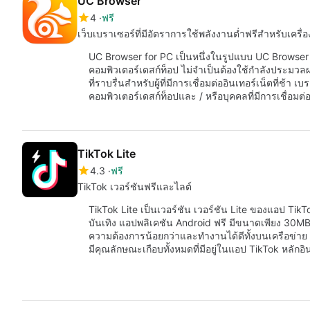
UC Browser
4
ฟรี
เว็บเบราเซอร์ที่มีอัตราการใช้พลังงานต่ำฟรีสำหรับเครื่อ
UC Browser for PC เป็นหนึ่งในรูปแบบ UC Browser
คอมพิวเตอร์เดสก์ท็อป ไม่จำเป็นต้องใช้กำลังประม
ที่ราบรื่นสำหรับผู้ที่มีการเชื่อมต่ออินเทอร์เน็ตที่ช้า 
คอมพิวเตอร์เดสก์ท็อปและ / หรือบุคคลที่มีการเชื่อมต่อ
TikTok Lite
4.3
ฟรี
TikTok เวอร์ชันฟรีและไลต์
TikTok Lite เป็นเวอร์ชัน เวอร์ชัน Lite ของแอป TikT
บันเทิง แอปพลิเคชัน Android ฟรี มีขนาดเพียง 30MB
ความต้องการน้อยกว่าและทำงานได้ดีทั้งบนเครือข่าย 3
มีคุณลักษณะเกือบทั้งหมดที่มีอยู่ในแอป TikTok หลั