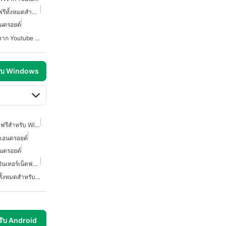
โปรแกรมดาวน์โหลดวิดีโอฟรีทั้งหมดสำหรับแอนดรอยด์
นดรอยด์
โปรแกรมดาวน์โหลดวิดีโอจาก Youtube สำหรับแอนดรอยด์
รับ Windows
ดาวน์โหลดวิดีโอ YouTube ฟรีสำหรับ Windows 10
บแอนดรอยด์
นดรอยด์
โปรแกรมดาวน์โหลดวิดีโออินเทอร์เน็ตฟรีสำหรับแอนดรอยด์
โปรแกรมดาวน์โหลดวิดีโอทั้งหมดสำหรับแอนดรอยด์
รับ Android