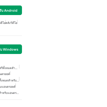
รับ Android
ิดีโอ
คลังวิดีโอ
รับ Windows
โปรแกรมดาวน์โหลดวิดีโอฟรีทั้งหมดสำหรับแอนดรอยด์
นดรอยด์
โปรแกรมดาวน์โหลดวิดีโอทั้งหมดสำหรับแอนดรอยด์
ับแอนดรอยด์
โปรแกรมดาวน์โหลดวิดีโอสำหรับแอนดรอยด์