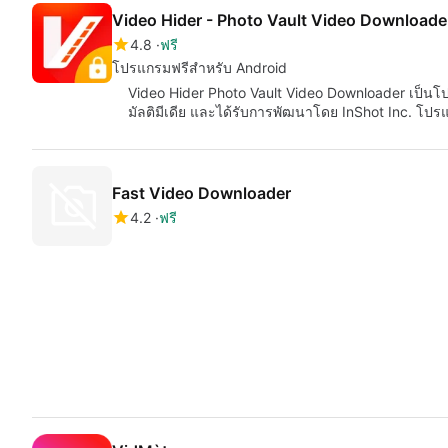
Video Hider - Photo Vault Video Downloade
4.8
ฟรี
โปรแกรมฟรีสำหรับ Android
Video Hider Photo Vault Video Downloader เป็นโปร
มัลติมีเดีย และได้รับการพัฒนาโดย InShot Inc. โปรแ
Fast Video Downloader
4.2
ฟรี