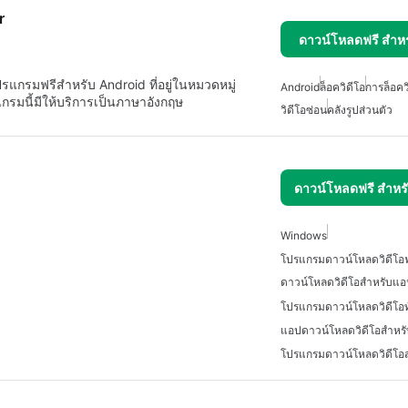
r
ดาวน์โหลดฟรี สำห
แกรมฟรีสำหรับ Android ที่อยู่ในหมวดหมู่
Android
ล็อควิดีโอ
การล็อคว
กรมนี้มีให้บริการเป็นภาษาอังกฤษ
วิดีโอซ่อน
คลังรูปส่วนตัว
ดาวน์โหลดฟรี สำห
Windows
ดาวน์โหลดวิดีโอสำหรับแอ
แอปดาวน์โหลดวิดีโอสำหร