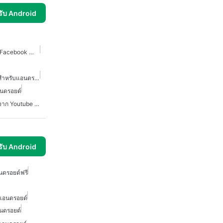
รับ Android
โปรแกรมดาวน์โหลดวิดีโอ Facebook สำหรับ Android
โปรแกรมดาวน์โหลดวิดีโอสำหรับแอนดรอยด์
อนดรอยด์
โปรแกรมดาวน์โหลดวิดีโอจาก Youtube สำหรับแอนดรอยด์
รับ Android
นดรอยด์ฟรี
บแอนดรอยด์
นดรอยด์