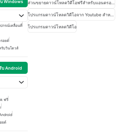
รับ Windows
ส่วนขยายดาวน์โหลดวิดีโอฟรีสำหรับแอนดรอยด์
โปรแกรมดาวน์โหลดวิดีโอจาก Youtube สำหรับแอนดรอยด์
ุปกรณ์เคลื่อนที่
โปรแกรมดาวน์โหลดวิดีโอ
รอยด์
หรับวินโดวส์
รับ Android
k ฟรี
k
Android
อยด์