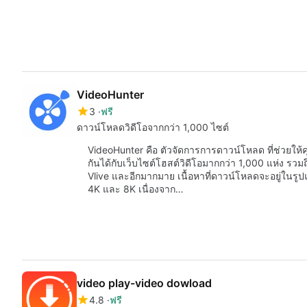
VideoHunter
3
ฟรี
ดาวน์โหลดวิดีโอจากกว่า 1,000 ไซต์
VideoHunter คือ ตัวจัดการการดาวน์โหลด ที่ช่วยให้ค
กันได้กับเว็บไซต์โฮสต์วิดีโอมากกว่า 1,000 แห่ง รว
Vlive และอีกมากมาย เนื้อหาที่ดาวน์โหลดจะอยู่ในร
4K และ 8K เนื่องจาก…
video play-video dowload
4.8
ฟรี