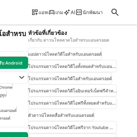
แอพ
เกม
AI
นักพัฒนา
ดโอสำหรบ
หัวข้อที่เกี่ยวข้อง
เกี่ยวกับ ดาวนโหลดวดโอสำหรบแอนดรอยด
แอปดาวน์โหลดวิดีโอสำหรับแอนดรอยด์
รับ Android
โปรแกรมดาวน์โหลดวิดีโอทั้งหมดสำหรับแอนดรอยด์
โปรแกรมดาวน์โหลดวิดีโอสำหรับแอนดรอยด์
Chrome
โปรแกรมดาวน์โหลดวิดีโออินเทอร์เน็ตฟรีสำหรับแอนดรอยด์
ยูทูบ
โปรแกรมดาวน์โหลดวิดีโอฟรีทั้งหมดสำหรับแอนดรอยด์
บแอนดรอยด์
ตัวดาวน์โหลดสื่อสำหรับแอนดรอยด์
ดรอยด์
โปรแกรมดาวน์โหลดวิดีโอฟรีจาก Youtube สำหรับแอนดรอยด์