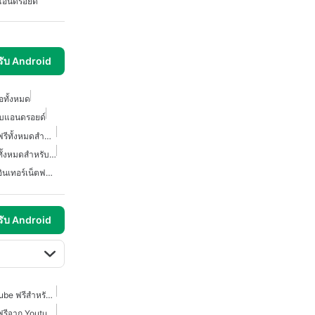
บแอนดรอยด์
รับ Android
อทั้งหมด
ับแอนดรอยด์
โปรแกรมดาวน์โหลดวิดีโอฟรีทั้งหมดสำหรับแอนดรอยด์
โปรแกรมดาวน์โหลดวิดีโอทั้งหมดสำหรับแอนดรอยด์
โปรแกรมดาวน์โหลดวิดีโออินเทอร์เน็ตฟรีสำหรับแอนดรอยด์
รับ Android
โปรแกรมดาวน์โหลด YouTube ฟรีสำหรับ Android
โปรแกรมดาวน์โหลดวิดีโอฟรีจาก Youtube สำหรับแอนดรอยด์