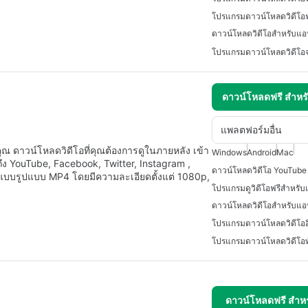
ดาวน์โหลดวิดีโอสำหรับแอ
ดาวน์โหลดฟรี สำห
แพลตฟอร์มอื่น
ุณ ดาวน์โหลดวิดีโอที่คุณต้องการดูในภายหลัง เข้า
Windows
Android
Mac
มถึง YouTube, Facebook, Twitter, Instagram ,
ูปแบบรูปแบบ MP4 โดยมีความละเอียดตั้งแต่ 1080p,
โปรแกรมดูวิดีโอฟรีสำหรั
ดาวน์โหลดวิดีโอสำหรับแอ
ดาวน์โหลดฟรี สำห