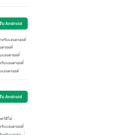
รับ Android
สำหรับแอนดรอยด์
นดรอยด์
ับแอนดรอยด์
ำหรับแอนดรอยด์
ับแอนดรอยด์
รับ Android
ดวิดีโอ
หรับแอนดรอยด์
โปรแกรมดาวน์โหลดวิดีโอสำหรับแอนดรอยด์