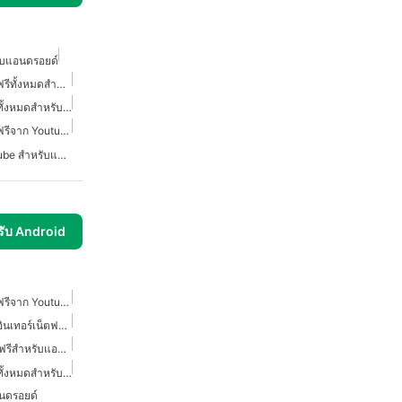
ับแอนดรอยด์
โปรแกรมดาวน์โหลดวิดีโอฟรีทั้งหมดสำหรับแอนดรอยด์
โปรแกรมดาวน์โหลดวิดีโอทั้งหมดสำหรับแอนดรอยด์
โปรแกรมดาวน์โหลดวิดีโอฟรีจาก Youtube สำหรับแอนดรอยด์
โปรแกรมดาวน์โหลด Youtube สำหรับแอนดรอยด์
รับ Android
โปรแกรมดาวน์โหลดวิดีโอฟรีจาก Youtube สำหรับแอนดรอยด์
โปรแกรมดาวน์โหลดวิดีโออินเทอร์เน็ตฟรีสำหรับแอนดรอยด์
ส่วนขยายดาวน์โหลดวิดีโอฟรีสำหรับแอนดรอยด์
โปรแกรมดาวน์โหลดวิดีโอทั้งหมดสำหรับแอนดรอยด์
นดรอยด์