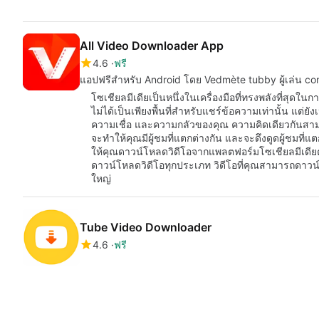
All Video Downloader App
4.6
ฟรี
แอปฟรีสำหรับ Android โดย Vedmète tubby ผู้เล่น co
โซเชียลมีเดียเป็นหนึ่งในเครื่องมือที่ทรงพลังที่สุดใน
ไม่ได้เป็นเพียงพื้นที่สำหรับแชร์ข้อความเท่านั้น 
ความเชื่อ และความกลัวของคุณ ความคิดเดียวกันสา
จะทำให้คุณมีผู้ชมที่แตกต่างกัน และจะดึงดูดผู้ชมที่
ให้คุณดาวน์โหลดวิดีโอจากแพลตฟอร์มโซเชียลมีเดียต
ดาวน์โหลดวิดีโอทุกประเภท วิดีโอที่คุณสามารถดาวน
ใหญ่
Tube Video Downloader
4.6
ฟรี