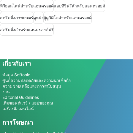
ทีวีออนไลน์สำหรับแอนดรอยด์
แอปทีวีฟรีสำหรับแอนดรอยด์
สตรีมมิ่งภาพยนตร์
ดูหนัง
ผู้ดูวิดีโอสำหรับแอนดรอยด์
สตรีมมิ่งสำหรับแอนดรอยด์ฟรี
เกี่ยวกับเรา
ข้อมูล Softonic
ศูนย์ความปลอดภัยและความน่าเชื่อถือ
ความช่วยเหลือและการสนับสนุน
งาน
Editorial Guidelines
เพิ่มซอฟต์แวร์ / แอปของคุณ
เครื่องมือออนไลน์
การโฆษณา