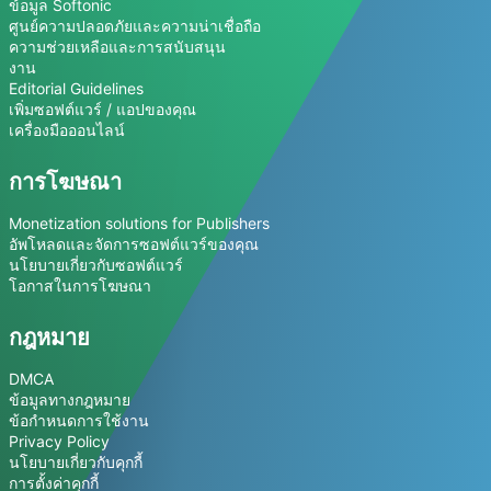
ข้อมูล Softonic
ศูนย์ความปลอดภัยและความน่าเชื่อถือ
ความช่วยเหลือและการสนับสนุน
งาน
Editorial Guidelines
เพิ่มซอฟต์แวร์ / แอปของคุณ
เครื่องมือออนไลน์
การโฆษณา
Monetization solutions for Publishers
อัพโหลดและจัดการซอฟต์แวร์ของคุณ
นโยบายเกี่ยวกับซอฟต์แวร์
โอกาสในการโฆษณา
กฎหมาย
DMCA
ข้อมูลทางกฎหมาย
ข้อกำหนดการใช้งาน
Privacy Policy
นโยบายเกี่ยวกับคุกกี้
การตั้งค่าคุกกี้