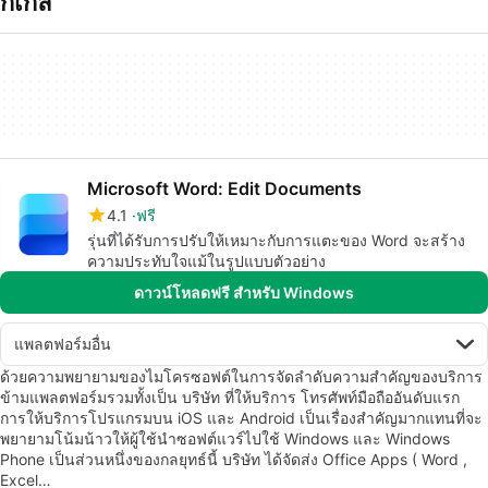
กเกล
Microsoft Word: Edit Documents
4.1
ฟรี
รุ่นที่ได้รับการปรับให้เหมาะกับการแตะของ Word จะสร้าง
ความประทับใจแม้ในรูปแบบตัวอย่าง
ดาวน์โหลดฟรี สำหรับ Windows
แพลตฟอร์มอื่น
ด้วยความพยายามของไมโครซอฟต์ในการจัดลำดับความสำคัญของบริการ
ข้ามแพลตฟอร์มรวมทั้งเป็น บริษัท ที่ให้บริการ โทรศัพท์มือถืออันดับแรก
การให้บริการโปรแกรมบน iOS และ Android เป็นเรื่องสำคัญมากแทนที่จะ
พยายามโน้มน้าวให้ผู้ใช้นำซอฟต์แวร์ไปใช้ Windows และ Windows
Phone เป็นส่วนหนึ่งของกลยุทธ์นี้ บริษัท ได้จัดส่ง Office Apps ( Word ,
Excel…