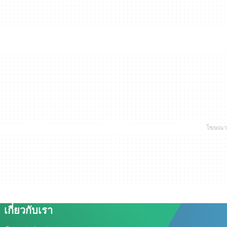
เกี่ยวกับเรา