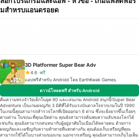
ล็อกโปรแกรมและแอพ - หัวข้อ - เกมแพลตฟอร
มสำหรบแอนดรอยด
3D Platformer Super Bear Adv
4.6
ฟรี
แอปฟรีสำหรับ Android โดย EarthKwak Games.
ดาวน์โหลดฟรี สำหรับ Android
คืนความทรงจำวัยเด็กในยุค 90 และเล่นเกม Android สนุกนี้!Super Bear
Adventure เป็นเกมผจญภัย 3 มิติที่ได้รับแรงบันดาลใจจากเกมในปี 1990
ในเกมนี้คุณสามารถสำรวจโลกที่เปิดออกมา 6 ด่าน ซึ่งจะยิ่งยากขึ้นเรื่อยๆ
ตามด่าน ในขณะที่คุณเปิดด่าน คุณยังสามารถค้นพบความลับของโลกได้
เช่นกัน คุณยังสามารถสนทนากับผู้อยู่อาศัยในเมืองได้หลายคน ด้วยการ
ผจญภัยและเผชิญกับความท้าทายที่แตกต่างกัน คุณต้องเก็บเหรียญที่คุณ
สามารถใช้ได้ในบางส่วนของเกม นอกจากเหรียญ คุณยังสามารถเก็บไอเท็ม