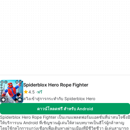
Spiderblox Hero Rope Fighter
4.5
ฟรี
สวิงเข้าสู่การกระทำกับ Spiderblox Hero
ดาวน์โหลดฟรี สำหรับ Android
Spiderblox Hero Rope Fighter เป็นเกมแพลตฟอร์มแอคชั่นที่น่าสนใจซึ่งมี
ให้บริการบน Android ที่เชิญชวนผู้เล่นให้สวมบทบาทเป็นฮีโร่ผู้กล้าหาญ
โดยใช้กลไกการแกว่งเชือกเพื่อเดินทางผ่านเมืองที่มีชีวิตชีวา ผู้เล่นสามารถ