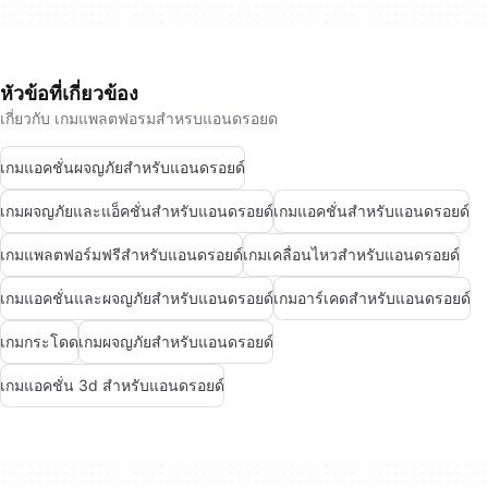
หัวข้อที่เกี่ยวข้อง
เกี่ยวกับ เกมแพลตฟอรมสำหรบแอนดรอยด
เกมแอคชั่นผจญภัยสำหรับแอนดรอยด์
เกมผจญภัยและแอ็คชั่นสำหรับแอนดรอยด์
เกมแอคชั่นสำหรับแอนดรอยด์
เกมแพลตฟอร์มฟรีสำหรับแอนดรอยด์
เกมเคลื่อนไหวสำหรับแอนดรอยด์
เกมแอคชั่นและผจญภัยสำหรับแอนดรอยด์
เกมอาร์เคดสำหรับแอนดรอยด์
เกมกระโดด
เกมผจญภัยสำหรับแอนดรอยด์
เกมแอคชั่น 3d สำหรับแอนดรอยด์