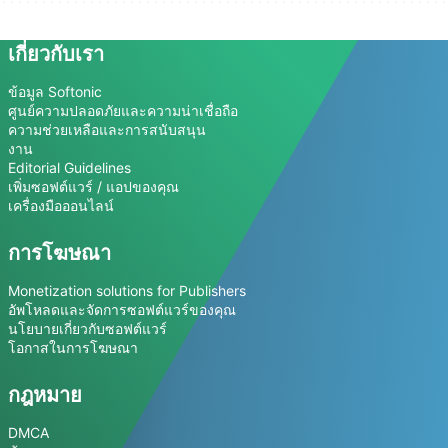
เกี่ยวกับเรา
ข้อมูล Softonic
ศูนย์ความปลอดภัยและความน่าเชื่อถือ
ความช่วยเหลือและการสนับสนุน
งาน
Editorial Guidelines
เพิ่มซอฟต์แวร์ / แอปของคุณ
เครื่องมือออนไลน์
การโฆษณา
Monetization solutions for Publishers
อัพโหลดและจัดการซอฟต์แวร์ของคุณ
นโยบายเกี่ยวกับซอฟต์แวร์
โอกาสในการโฆษณา
กฎหมาย
DMCA