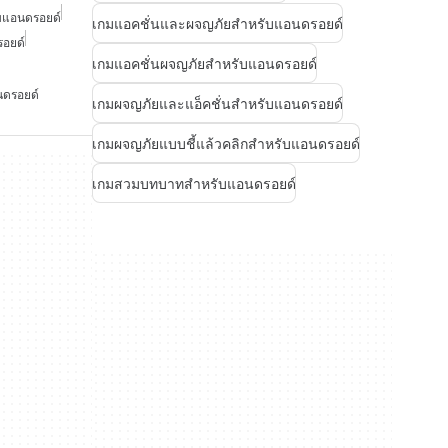
ับแอนดรอยด์
เกมแอคชั่นและผจญภัยสำหรับแอนดรอยด์
อยด์
เกมแอคชั่นผจญภัยสำหรับแอนดรอยด์
นดรอยด์
เกมผจญภัยและแอ็คชั่นสำหรับแอนดรอยด์
เกมผจญภัยแบบชี้แล้วคลิกสำหรับแอนดรอยด์
เกมสวมบทบาทสำหรับแอนดรอยด์