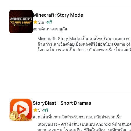
Minecraft: Story Mode
3.9
ฟรี
ออกเดินทางผจญภัย
Minecraft: Story Mode เป็น เกมไขปริศนา และการ ผจ
ด้านการเล่าเรื่องที่อยู่เบื้องหลังซีรีย์ยอดนิยม Gam
โอกาสในการเล่นเป็น Jesse ตัวเอกของเรื่องในขณะที
StoryBlast - Short Dramas
5
ฟรี
ละครสั้นที่น่าสนใจสำหรับการหลบหนีอย่างรวดเร็ว
StoryBlast - ดราม่าสั้น เป็นแอป Android ที่นำเสนอ
หลายแนวเช่น โรแมนติก, ชีวิตในเมือง, ระทึกขวัญ,