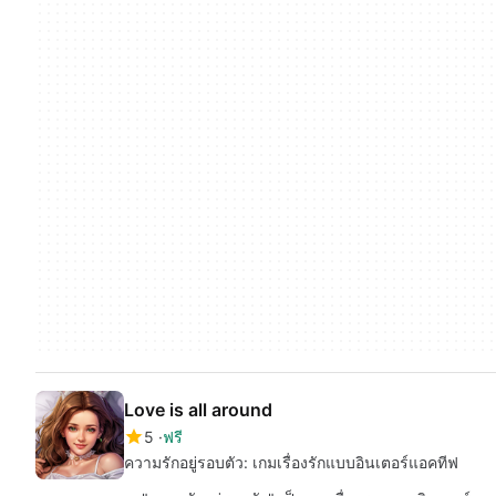
Love is all around
5
ฟรี
ความรักอยู่รอบตัว: เกมเรื่องรักแบบอินเตอร์แอคทีฟ