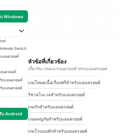
รับ Windows
one
intendo Switch
ับแอนดรอยด์
หัวข้อที่เกี่ยวข้อง
เกี่ยวกับ เกมแนวเนอเรองสำหรบแอนดรอยด
แอนดรอยด์
รับแอนดรอยด์
เกมโหมดเนื้อเรื่องฟรีสำหรับแอนดรอยด์
รับแอนดรอยด์
วิชวลโนเวลสำหรับแอนดรอยด์
เกมรักสำหรับแอนดรอยด์
รับ Android
เกมผจญภัยสำหรับแอนดรอยด์
เกมโรแมนติกสำหรับแอนดรอยด์