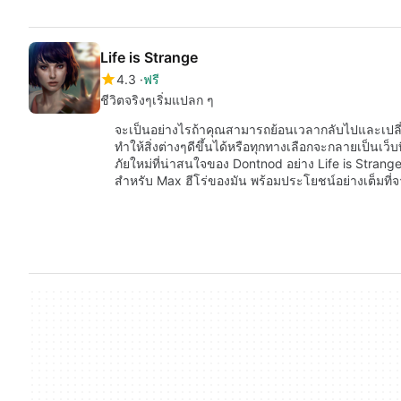
Life is Strange
4.3
ฟรี
ชีวิตจริงๆเริ่มแปลก ๆ
จะเป็นอย่างไรถ้าคุณสามารถย้อนเวลากลับไปและเปลี่
ทำให้สิ่งต่างๆดีขึ้นได้หรือทุกทางเลือกจะกลายเป็นเว็
ภัยใหม่ที่น่าสนใจของ Dontnod อย่าง Life is Strange 
สำหรับ Max ฮีโร่ของมัน พร้อมประโยชน์อย่างเต็มที