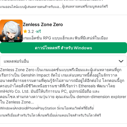
ผู้เล่นหลายคนฟรี
เกมบูสเตอร์ฟรี
เกมออนไลน์แบบผู้เล่นหลายคนสำหรับแอนดรอยด์
Zenless Zone Zero
3.2
ฟรี
เกมแอ็คชั่น RPG แบบแฮ็กและฟันที่มีเสน่ห์ในเมือง
ดาวน์โหลดฟรี สำหรับ Windows
แพลตฟอร์มอื่น
Zenless Zone Zero เป็นเกมแอคชั่นแบบพรีเมียมและผู้เล่นหลายคนที่ถูก
เรียกว่าเป็น Genshin Impact ถัดไป เกมเล่นบทบาทนี้ตั้งอยู่ในจักรวาล
อนาคตที่อารยธรรมตามที่คุณรู้จักไม่สามารถมีอยู่ได้อีกต่อไป โลกตอนนี้ถูก
ครอบงำโดยสิ่งมีชีวิตเหนือธรรมชาติที่เรียกว่า Ethereals พัฒนาโดย
miHoYo Co. Ltd. มันมีให้บริการบน PC, อุปกรณ์มือถือ และ
คอนโซล.ท่ามกลางความวุ่นวาย คุณเล่นเป็น demon-dimension explorer
ใน Zenless Zone…
Windows
Android
iPhone
PlayStation 5
เกมโอเพ่นเวิลด์ฟรี
มือถือ
เกมพรีเมี่ยมสำหรับวินโดวส์
เกมพรีเมี่ยม
เกมคอนโซลสำหรับวินโดวส์ฟรี