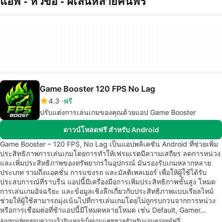
แอพ - หัวข้อ - ผเลนหลายคนฟร
Game Booster 120 FPS No Lag
4.3
ฟรี
ปรับแต่งการเล่นเกมของคุณด้วยแอป Game Booster
ดาวน์โหลดฟรี สำหรับ Android
Game Booster – 120 FPS, No Lag เป็นแอปพลิเคชัน Android ที่ช่วยเพิ่ม
ประสิทธิภาพการเล่นเกมโดยการทำให้เฟรมเรตมีความเสถียร ลดการหน่วง
และเพิ่มประสิทธิภาพของทรัพยากรในอุปกรณ์ มันรองรับเกมหลากหลาย
ประเภท รวมถึงแอคชั่น การแข่งรถ และมัลติเพลเยอร์ เพื่อให้ผู้ใช้ได้รับ
ประสบการณ์ที่ราบรื่น แอปนี้มีเครื่องมือการเพิ่มประสิทธิภาพขั้นสูง โหมด
การเล่นเกมอัจฉริยะ และข้อมูลเชิงลึกเกี่ยวกับประสิทธิภาพแบบเรียลไทม์
ช่วยให้ผู้ใช้สามารถมุ่งเน้นไปที่การเล่นเกมโดยไม่ถูกรบกวนจากการหน่วง
หรือการเชื่อมต่อที่ช้าแอปนี้มีโหมดหลายโหมด เช่น Default, Gamer…
Android
ทดสอบความเร็วอินเทอร์เน็ต
เกมแคชชวลสำหรับแอนดรอยด์ฟรี