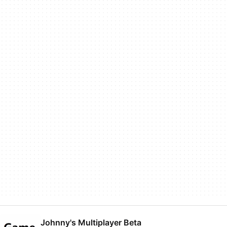
Johnny's Multiplayer Beta