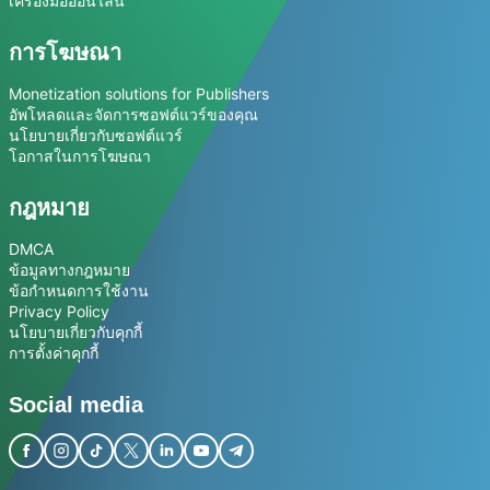
เครื่องมือออนไลน์
การโฆษณา
Monetization solutions for Publishers
อัพโหลดและจัดการซอฟต์แวร์ของคุณ
นโยบายเกี่ยวกับซอฟต์แวร์
โอกาสในการโฆษณา
กฎหมาย
DMCA
ข้อมูลทางกฎหมาย
ข้อกำหนดการใช้งาน
Privacy Policy
นโยบายเกี่ยวกับคุกกี้
การตั้งค่าคุกกี้
Social media