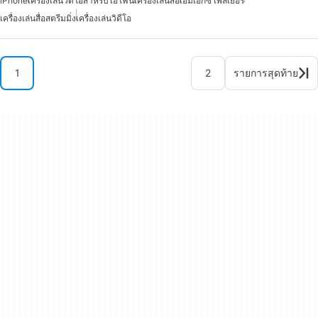
iPhone
เครื่องเล่นวิดีโอสำหรับไอโฟน
เครื่องเล่นสื่อ
เอ็มเอ็กซ์ เพลเยอร์
เครื่องเล่นสื่อสตรีมมิ่ง
เครื่องเล่นวิดีโอ
1
2
รายการสุดท้าย