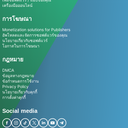
เครื่องมือออนไลน์
การโฆษณา
Monetization solutions for Publishers
อัพโหลดและจัดการซอฟต์แวร์ของคุณ
นโยบายเกี่ยวกับซอฟต์แวร์
โอกาสในการโฆษณา
กฎหมาย
DMCA
ข้อมูลทางกฎหมาย
ข้อกำหนดการใช้งาน
Privacy Policy
นโยบายเกี่ยวกับคุกกี้
การตั้งค่าคุกกี้
Social media