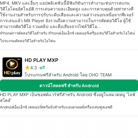
MP4, MKV และอื่นๆ แอปพลิเคชันนี้มีฟังก์ชันการทำงานเช่นการสแกน
วิดีโอโดยอัตโนมัติ การเล่นความละเอียดสูง และการควบคุมด้วยท่าทางที่
ใช้งานง่ายสำหรับการปรับระดับเสียงและความสว่างนอกเหนือจากฟีเจอร์
การเล่นแล้ว MX Player ยังรวมถึงความสามารถในการตัดต่อวิดีโอ ผู้ใช้
สามารถตัดวิดีโอ รวมคลิป และดึงเสียงจากไฟล์วิดีโอ…
iPhone
การตัดต่อวิดีโอสำหรับ IPhone
เอ็มเอ็กซ์ เพลเยอร์
เครื่องเล่นวิดีโอสำหรับไอโฟน
โปรแกรมตัดต่อวิดีโอสำหรับไอโฟน
HD PLAY MXP
4.3
ฟรี
โปรแกรมฟรีสำหรับ Android โดย OHO TEAM
ดาวน์โหลดฟรี สำหรับ Android
HD PLAY MXP เป็นซอฟต์แวร์ฟรีสำหรับ Android ซึ่งอยู่ในหมวดหมู่ 'ไลฟ์
สไตล์'
Android
เอ็มเอ็กซ์ เพลเยอร์
สตรีมมิ่งสำหรับแอนดรอยด์
เครื่องเล่นฟูลเอชดี