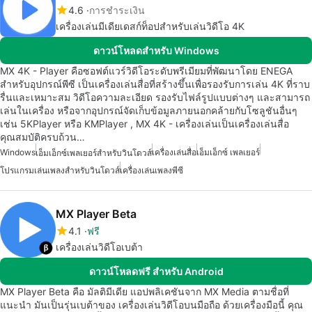
4.6
การชำระเงิน
เครื่องเล่นมีเดียเดสก์ท็อปสำหรับเล่นวิดีโอ 4K
ดาวน์โหลดสำหรับ Windows
MX 4K - Player คือซอฟต์แวร์วิดีโอระดับพรีเมียมที่พัฒนาโดย ENEGA
สำหรับอุปกรณ์พีซี เป็นเครื่องเล่นสื่อที่สร้างขึ้นเพื่อรองรับการเล่น 4K ที่ราบ
รื่นและเหมาะสม วิดีโอความละเอียด รองรับไฟล์รูปแบบต่างๆ และสามารถ
เล่นในเครื่อง หรือจากอุปกรณ์จัดเก็บข้อมูลภายนอกคล้ายกับโซลูชันอื่นๆ
เช่น 5KPlayer หรือ KMPlayer , MX 4K - เครื่องเล่นเป็นเครื่องเล่นสื่อ
คุณสมบัติครบถ้วน…
Windows
เครื่องเล่นสื่อ
เอ็มเอ็กซ์ เพลเยอร์
เอ็มเอ็กซ์เพลเยอร์สำหรับวินโดวส์
โปรแกรมเล่นเพลงสำหรับวินโดวส์
เครื่องเล่นเพลงพีซี
MX Player Beta
4.1
ฟรี
เครื่องเล่นวิดีโอเบต้า
ดาวน์โหลดฟรี สำหรับ Android
MX Player Beta คือ มัลติมีเดีย แอปพลิเคชันจาก MX Media ตามชื่อที่
แนะนำ มันเป็นรุ่นเบต้าของ เครื่องเล่นวิดีโอบนมือถือ ด้วยเครื่องมือนี้ คุณ