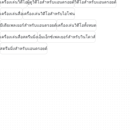
เครื่องเล่นวิดีโอ
ผู้ดูวิดีโอสำหรับแอนดรอยด์
วิดีโอสำหรับแอนดรอยด์
เครื่องเล่นสื่อ
เครื่องเล่นวิดีโอสำหรับไอโฟน
มีเดียเพลเยอร์สำหรับแอนดรอยด์
เครื่องเล่นวิดีโอทั้งหมด
เครื่องเล่นสื่อสตรีมมิ่ง
เอ็มเอ็กซ์เพลเยอร์สำหรับวินโดวส์
สตรีมมิ่งสำหรับแอนดรอยด์