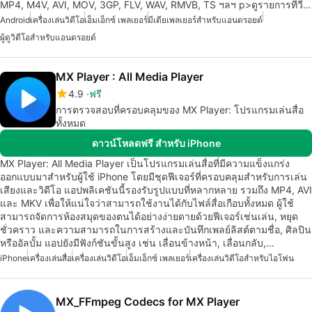
MP4, M4V, AVI, MOV, 3GP, FLV, WAV, RMVB, TS ฯลฯ p>ดูรายการทีวี…
Android
เครื่องเล่นวิดีโอ
เอ็มเอ็กซ์ เพลเยอร์
มีเดียเพลเยอร์สำหรับแอนดรอยด์
ผู้ดูวิดีโอสำหรับแอนดรอยด์
MX Player : All Media Player
4.9
ฟรี
การตรวจสอบที่ครอบคลุมของ MX Player: โปรแกรมเล่นสื่อ
ทั้งหมด
ดาวน์โหลดฟรี สำหรับ iPhone
MX Player: All Media Player เป็นโปรแกรมเล่นสื่อที่มีความแข็งแกร่ง
ออกแบบมาสำหรับผู้ใช้ iPhone โดยมีชุดฟีเจอร์ที่ครอบคลุมสำหรับการเล่น
เสียงและวิดีโอ แอปพลิเคชันนี้รองรับรูปแบบที่หลากหลาย รวมถึง MP4, AVI
และ MKV เพื่อให้แน่ใจว่าสามารถใช้งานได้กับไฟล์สื่อเกือบทั้งหมด ผู้ใช้
สามารถจัดการห้องสมุดของตนได้อย่างง่ายดายด้วยฟีเจอร์เช่นเล่น, หยุด
ชั่วคราว และความสามารถในการสร้างและบันทึกเพลย์ลิสต์ตามชื่อ, ศิลปิน
หรืออัลบั้ม แอปยังมีฟังก์ชันขั้นสูง เช่น เลื่อนข้างหน้า, เลื่อนกลับ,…
iPhone
เครื่องเล่นสื่อ
เครื่องเล่นวิดีโอ
เอ็มเอ็กซ์ เพลเยอร์
เครื่องเล่นวิดีโอสำหรับไอโฟน
MX_FFmpeg Codecs for MX Player