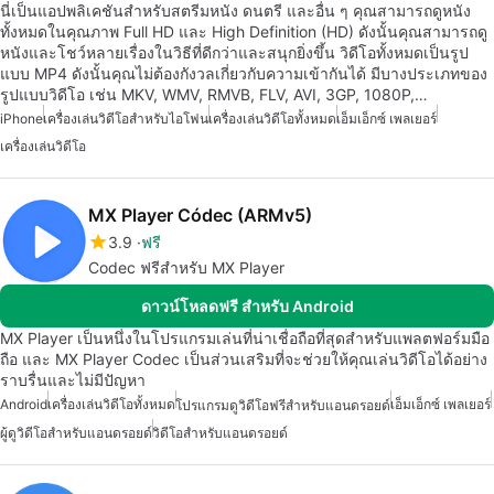
นี่เป็นแอปพลิเคชันสำหรับสตรีมหนัง ดนตรี และอื่น ๆ คุณสามารถดูหนัง
ทั้งหมดในคุณภาพ Full HD และ High Definition (HD) ดังนั้นคุณสามารถดู
หนังและโชว์หลายเรื่องในวิธีที่ดีกว่าและสนุกยิ่งขึ้น วิดีโอทั้งหมดเป็นรูป
แบบ MP4 ดังนั้นคุณไม่ต้องกังวลเกี่ยวกับความเข้ากันได้ มีบางประเภทของ
รูปแบบวิดีโอ เช่น MKV, WMV, RMVB, FLV, AVI, 3GP, 1080P,…
iPhone
เครื่องเล่นวิดีโอสำหรับไอโฟน
เครื่องเล่นวิดีโอทั้งหมด
เอ็มเอ็กซ์ เพลเยอร์
เครื่องเล่นวิดีโอ
MX Player Códec (ARMv5)
3.9
ฟรี
Codec ฟรีสำหรับ MX Player
ดาวน์โหลดฟรี สำหรับ Android
MX Player เป็นหนึ่งในโปรแกรมเล่นที่น่าเชื่อถือที่สุดสำหรับแพลตฟอร์มมือ
ถือ และ MX Player Codec เป็นส่วนเสริมที่จะช่วยให้คุณเล่นวิดีโอได้อย่าง
ราบรื่นและไม่มีปัญหา
Android
เครื่องเล่นวิดีโอทั้งหมด
เอ็มเอ็กซ์ เพลเยอร์
โปรแกรมดูวิดีโอฟรีสำหรับแอนดรอยด์
ผู้ดูวิดีโอสำหรับแอนดรอยด์
วิดีโอสำหรับแอนดรอยด์