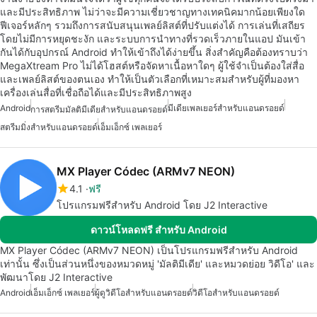
และมีประสิทธิภาพ ไม่ว่าจะมีความเชี่ยวชาญทางเทคนิคมากน้อยเพียงใด
ฟีเจอร์หลักๆ รวมถึงการสนับสนุนเพลย์ลิสต์ที่ปรับแต่งได้ การเล่นที่เสถียร
โดยไม่มีการหยุดชะงัก และระบบการนำทางที่รวดเร็วภายในแอป มันเข้า
กันได้กับอุปกรณ์ Android ทำให้เข้าถึงได้ง่ายขึ้น สิ่งสำคัญคือต้องทราบว่า
MegaXtream Pro ไม่ได้โฮสต์หรือจัดหาเนื้อหาใดๆ ผู้ใช้จำเป็นต้องใส่สื่อ
และเพลย์ลิสต์ของตนเอง ทำให้เป็นตัวเลือกที่เหมาะสมสำหรับผู้ที่มองหา
เครื่องเล่นสื่อที่เชื่อถือได้และมีประสิทธิภาพสูง
Android
มีเดียเพลเยอร์สำหรับแอนดรอยด์
การสตรีมมัลติมีเดียสำหรับแอนดรอยด์
สตรีมมิ่งสำหรับแอนดรอยด์
เอ็มเอ็กซ์ เพลเยอร์
MX Player Códec (ARMv7 NEON)
4.1
ฟรี
โปรแกรมฟรีสำหรับ Android โดย J2 Interactive
ดาวน์โหลดฟรี สำหรับ Android
MX Player Códec (ARMv7 NEON) เป็นโปรแกรมฟรีสำหรับ Android
เท่านั้น ซึ่งเป็นส่วนหนึ่งของหมวดหมู่ 'มัลติมีเดีย' และหมวดย่อย วิดีโอ' และ
พัฒนาโดย J2 Interactive
Android
เอ็มเอ็กซ์ เพลเยอร์
ผู้ดูวิดีโอสำหรับแอนดรอยด์
วิดีโอสำหรับแอนดรอยด์