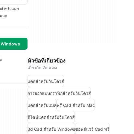
สำหรับแมค
บแมค
บ Windows
ด
หัวข้อที่เกี่ยวข้อง
เกี่ยวกับ 2d แคด
แคดสำหรับวินโดวส์
การออกแบบกราฟิกสำหรับวินโดวส์
แคดสำหรับแมค
ฟรี Cad สำหรับ Mac
ดีไซน์แคดสำหรับวินโดวส์
3d Cad สำหรับ Windows
ซอฟต์แวร์ Cad ฟรี