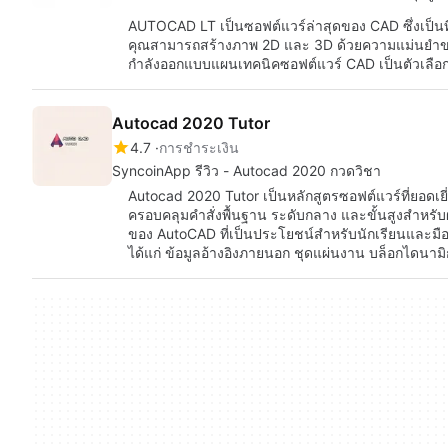
AUTOCAD LT เป็นซอฟต์แวร์ล่าสุดของ CAD ซึ่งเป็นที่
คุณสามารถสร้างภาพ 2D และ 3D ด้วยความแม่นยำข
กำลังออกแบบแผนเทคนิคซอฟต์แวร์ CAD เป็นตัวเลือกที่
Autocad 2020 Tutor
4.7
การชำระเงิน
SyncoinApp รีวิว - Autocad 2020 กวดวิชา
Autocad 2020 Tutor เป็นหลักสูตรซอฟต์แวร์ที่ยอดเย
ครอบคลุมคำสั่งพื้นฐาน ระดับกลาง และขั้นสูงสำหรับผู
ของ AutoCAD ที่เป็นประโยชน์สำหรับนักเรียนและมือ
ได้แก่ ข้อมูลอ้างอิงภายนอก ชุดแผ่นงาน บล็อกไดนาม