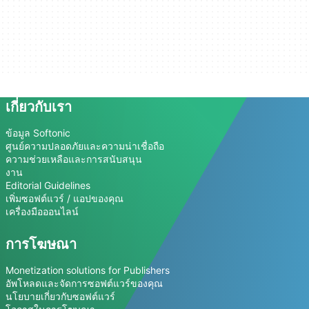
เกี่ยวกับเรา
ข้อมูล Softonic
ศูนย์ความปลอดภัยและความน่าเชื่อถือ
ความช่วยเหลือและการสนับสนุน
งาน
Editorial Guidelines
เพิ่มซอฟต์แวร์ / แอปของคุณ
เครื่องมือออนไลน์
การโฆษณา
Monetization solutions for Publishers
อัพโหลดและจัดการซอฟต์แวร์ของคุณ
นโยบายเกี่ยวกับซอฟต์แวร์