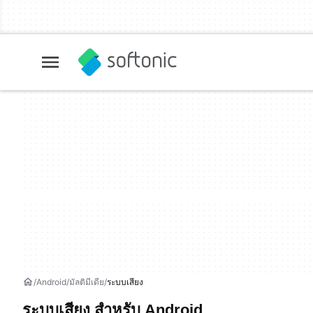
Android
มัลติมีเดีย
ระบบเสียง
ระบบเสียง สำหรับ Android