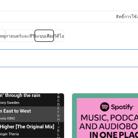
สิทธิ์การใช
ทยุ
ภายนตร์และทีวี
ระบบเสียง
วิดีโอ