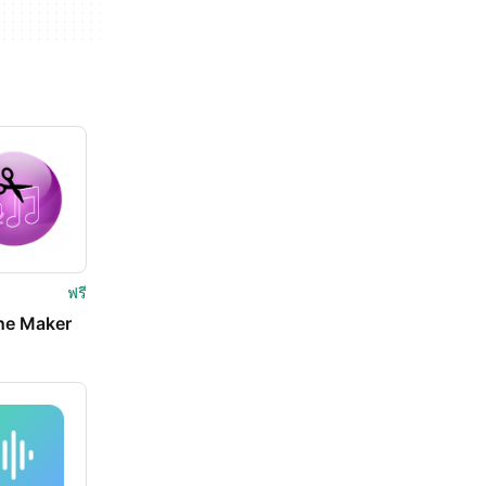
ฟรี
ne Maker