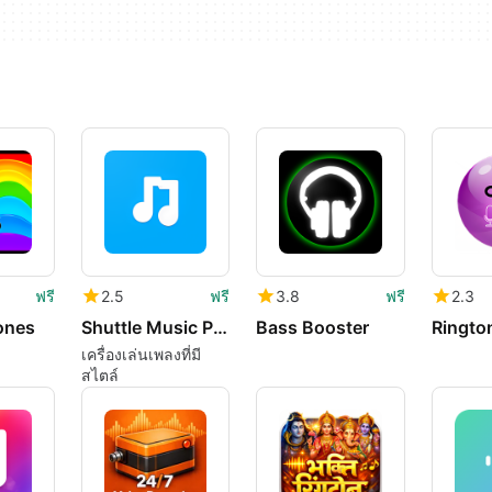
ฟรี
2.5
ฟรี
3.8
ฟรี
2.3
ones
Shuttle Music Player
Bass Booster
Ringto
เครื่องเล่นเพลงที่มี
สไตล์