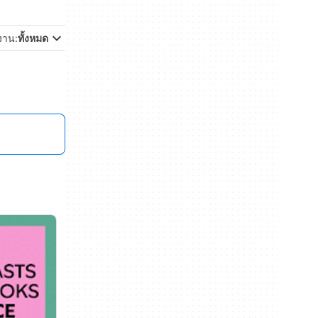
้งาน:
ทั้งหมด