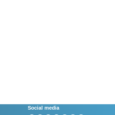
Social media