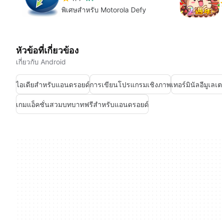
พิเศษสำหรับ Motorola Defy
หัวข้อที่เกี่ยวข้อง
เกี่ยวกับ Android
ไอเดียสำหรับแอนดรอยด์
การเขียนโปรแกรมเชิงภาพ
เทอร์มินัลอีมูเล
เกมแอ็คชั่นสวมบทบาทฟรีสำหรับแอนดรอยด์