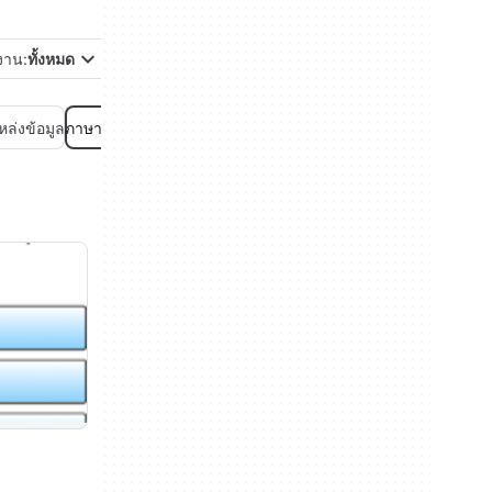
้งาน:
ทั้งหมด
ล่งข้อมูล
ภาษาเขียนโปรแกรม
ระบบเครือข่าย