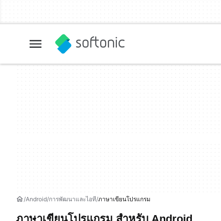
Android
การพัฒนาและไอที
ภาษาเขียนโปรแกรม
ภาษาเขียนโปรแกรม สำหรับ Android