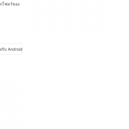
ิร์กโฟลว์ของ
หรับ Android